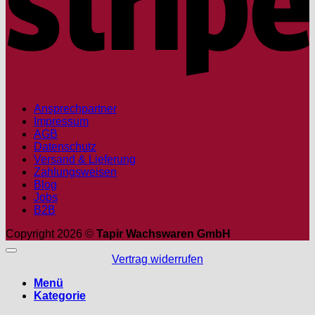
Ansprechpartner
Impressum
AGB
Datenschutz
Versand & Lieferung
Zahlungsweisen
Blog
Jobs
B2B
Copyright 2026 ©
Tapir Wachswaren GmbH
Vertrag widerrufen
Menü
Kategorie