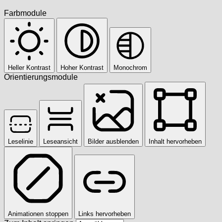
Farbmodule
Heller Kontrast
Hoher Kontrast
Monochrom
Orientierungsmodule
Leselinie
Leseansicht
Bilder ausblenden
Inhalt hervorheben
Animationen stoppen
Links hervorheben