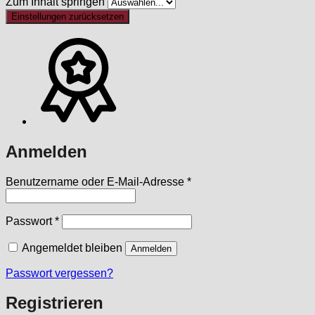
Zum Inhalt springen
Einstellungen zurücksetzen
Anmelden
Erforderlich
Benutzername oder E-Mail-Adresse
*
Erforderlich
Passwort
*
Angemeldet bleiben
Anmelden
Passwort vergessen?
Registrieren