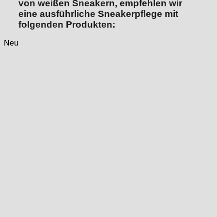
von weißen Sneakern, empfehlen wir
eine ausführliche Sneakerpflege mit
folgenden Produkten:
Neu