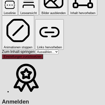
Leselinie
Leseansicht
Bilder ausblenden
Inhalt hervorheben
Animationen stoppen
Links hervorheben
Zum Inhalt springen
Einstellungen zurücksetzen
Anmelden