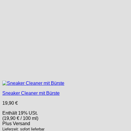
Sneaker Cleaner mit Bürste
19,90
€
Enthält 19% USt.
(
19,90
€
/ 100 ml)
Plus
Versand
Lieferzeit: sofort lieferbar