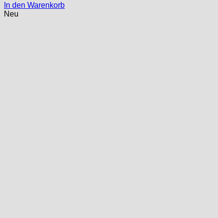
In den Warenkorb
Neu