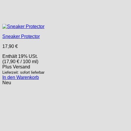
Sneaker Protector
17,90
€
Enthält 19% USt.
(
17,90
€
/ 100 ml)
Plus
Versand
Lieferzeit: sofort lieferbar
In den Warenkorb
Neu