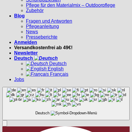
Pflege für den Materialmix – Outdoorpflege
Zubehör
Blog
Fragen und Antworten
Pflegeanleitung
News
Presseberichte
Anmelden
Versandkostenfrei ab 49€!
Newsletter
Deutsch
Deutsch
English
Français
Jobs
Deutsch