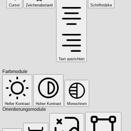
Cursor
Zeichenabstand
Schriftstärke
Text ausrichten
Farbmodule
Heller Kontrast
Hoher Kontrast
Monochrom
Orientierungsmodule