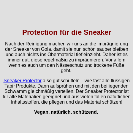
Protection für die Sneaker
Nach der Reinigung machen wir uns an die Imprägnierung
der Sneaker von Gola, damit sie nun schön sauber bleiben
und auch nichts ins Obermaterial tief einzieht. Daher ist es
immer gut, diese regelmäßig zu imprägnieren. Vor allem
wenn es auch um den Nässeschutz und trockene Füße
geht.
Sneaker Protector
also gut schütteln – wie fast alle flüssigen
Tapir Produkte. Dann aufsprühen und mit den beiliegenden
Schwamm gleichmäßig verteilen. Der Sneaker Protector ist
für alle Materialien geeignet und aus vielen tollen natürlichen
Inhaltsstoffen, die pflegen und das Material schützen!
Vegan, natürlich, schützend.