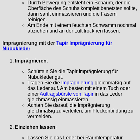
Durch Bewegung entsteht ein Schaum, der die
Oberfläche des Schuhs komplett benetzten sollte,
dann sanft einmassieren und die Fasern
reinigen.
Am Ende mit einem feuchten Schwamm nochmal
abziehen und an der Luft trocknen lassen.
Imprägnierung mit der
Tapir Imprägnierung für
Nubukleder
Imprägnieren
:
Schütteln Sie die Tapir Imprägnierung für
Nubukleder gut.
Tragen Sie die
Imprägnierung
gleichmäßig auf
das Leder auf. Am besten mit einem Tuch oder
einer
Auftragsbürste von Tapir
in das Leder
gleichmässig einmassieren.
Achten Sie darauf, die Imprägnierung
gleichmäßig zu verteilen, um Fleckenbildung zu
vermeiden.
Einziehen lassen
:
Lassen Sie das Leder bei Raumtemperatur