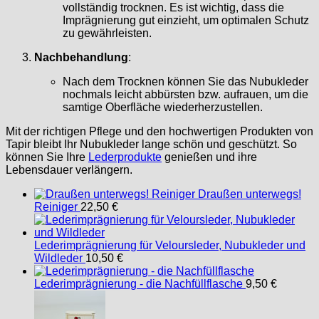
vollständig trocknen. Es ist wichtig, dass die
Imprägnierung gut einzieht, um optimalen Schutz
zu gewährleisten.
Nachbehandlung
:
Nach dem Trocknen können Sie das Nubukleder
nochmals leicht abbürsten bzw. aufrauen, um die
samtige Oberfläche wiederherzustellen.
Mit der richtigen Pflege und den hochwertigen Produkten von
Tapir bleibt Ihr Nubukleder lange schön und geschützt. So
können Sie Ihre
Lederprodukte
genießen und ihre
Lebensdauer verlängern.
Draußen unterwegs!
Reiniger
22,50
€
Lederimprägnierung für Veloursleder, Nubukleder und
Wildleder
10,50
€
Lederimprägnierung - die Nachfüllflasche
9,50
€