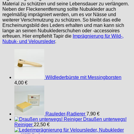
Material zu schützen und seine Lebensdauer zu verlängern.
Neben der Fleckenentfernung sollte Nubukleder auch
regelmäßig imprägniert werden, um es vor Nässe und
weiterer Verschmutzung zu schützen. So bleibt das edle
Erscheinungsbild des Leders erhalten und man kann sich
lange an seinen Nubuklederschuhen oder -accessoires
erfreuen. Hier empfiehlt Tapir die
Imprägnierung für Wild-,
Nubuk- und Veloursleder
.
Wildlederbürste mit Messingborsten
4,00
€
Rauleder-Radierer
7,90
€
Draußen unterwegs!
Reiniger
22,50
€