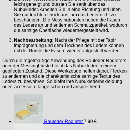
leicht geneigt und bürsten Sie sanft über das
Nubukleder. Arbeiten Sie in eine Richtung und üben
Sie nur leichten Druck aus, um das Leder nicht zu
beschädigen. Die Messingborsten heben die Fasern
des Leders an und entfernen Schmutzpartikel, wodurch
die samtige Oberfläche wiederhergestellt wird.
Nachbearbeitung:
Nacht der Pflege mit der Tapir
Imprägnierung und dem Trocknen des Leders können
mit der Bürste die Fasern wieder aufgestellt werden.
Durch die regelmäßige Anwendung des Rauleder-Radierers
oder der Messingbürste bleibt das Nubukleder in einem
gepflegten Zustand. Diese Werkzeuge helfen dabei, Flecken
zu entfernen und die charakteristische samtige Textur des
Leders zu bewahren. So bleibt Ihre Nubuklederbekleidung
oder -accessoire lange schön und ansprechend.
Rauleder-Radierer
7,90
€