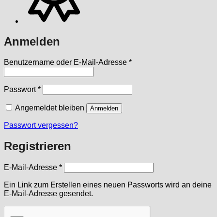
Anmelden
Erforderlich
Benutzername oder E-Mail-Adresse
*
Erforderlich
Passwort
*
Angemeldet bleiben
Anmelden
Passwort vergessen?
Registrieren
Erforderlich
E-Mail-Adresse
*
Ein Link zum Erstellen eines neuen Passworts wird an deine
E-Mail-Adresse gesendet.