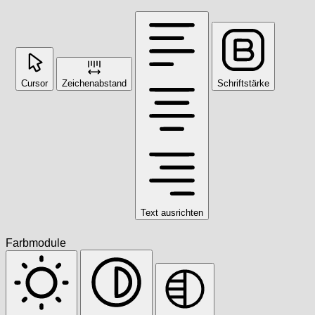
Cursor
Zeichenabstand
Schriftstärke
Text ausrichten
Farbmodule