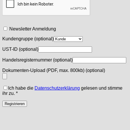
Newsletter Anmeldung
Kundengruppe
(optional)
UST-ID
(optional)
Handelsregisternummer
(optional)
Dokumenten-Upload (PDF, max. 800kb)
(optional)
Ich habe die
Datenschutzerklärung
gelesen und stimme
ihr zu.
*
Registrieren