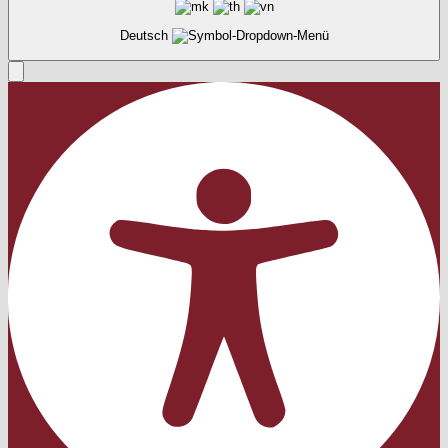
Deutsch