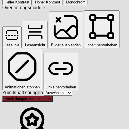
Heller Kontrast
Hoher Kontrast
Monochrom
Orientierungsmodule
Leselinie
Leseansicht
Bilder ausblenden
Inhalt hervorheben
Animationen stoppen
Links hervorheben
Zum Inhalt springen
Einstellungen zurücksetzen