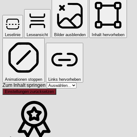
Leselinie
Leseansicht
Bilder ausblenden
Inhalt hervorheben
Animationen stoppen
Links hervorheben
Zum Inhalt springen
Einstellungen zurücksetzen