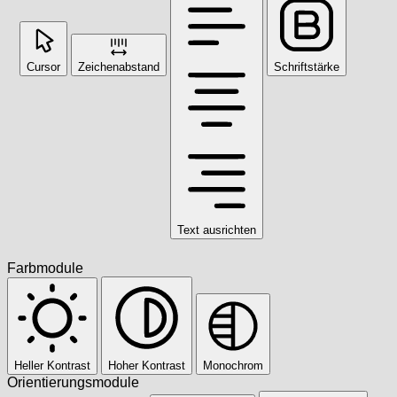
Cursor
Zeichenabstand
Schriftstärke
Text ausrichten
Farbmodule
Heller Kontrast
Hoher Kontrast
Monochrom
Orientierungsmodule