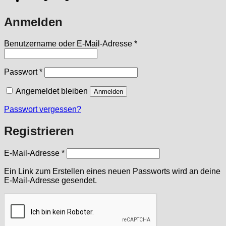
Anmelden
Erforderlich
Benutzername oder E-Mail-Adresse
*
Erforderlich
Passwort
*
Angemeldet bleiben
Anmelden
Passwort vergessen?
Registrieren
Erforderlich
E-Mail-Adresse
*
Ein Link zum Erstellen eines neuen Passworts wird an deine
E-Mail-Adresse gesendet.