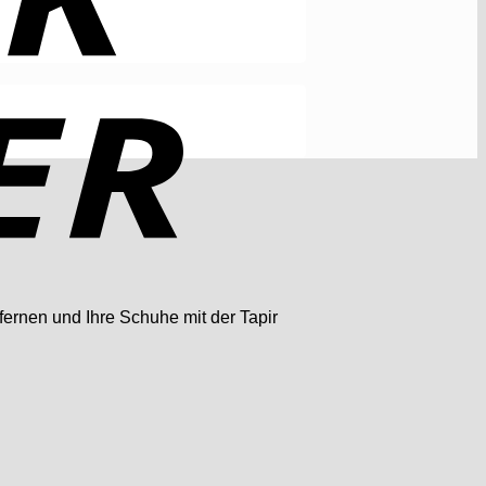
fernen und Ihre Schuhe mit der Tapir
Rechung