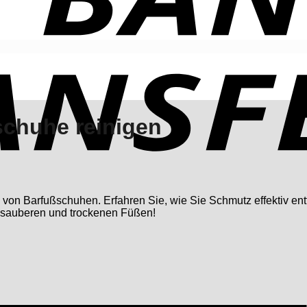
schuhe reinigen
von Barfußschuhen. Erfahren Sie, wie Sie Schmutz effektiv ent
 sauberen und trockenen Füßen!