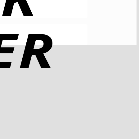
Rechung