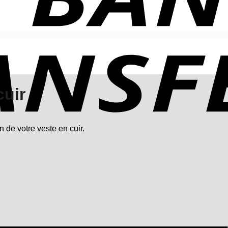
cuir
 de votre veste en cuir.