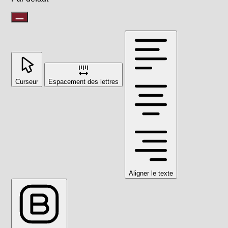
Curseur
Espacement des lettres
Aligner le texte