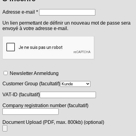
Obligatoire
Adresse e-mail
*
Un lien permettant de définir un nouveau mot de passe sera
envoyé à votre adresse e-mail.
Newsletter Anmeldung
Customer Group
(facultatif)
VAT-ID
(facultatif)
Company registration number
(facultatif)
Document Upload (PDF, max. 800kb)
(optional)