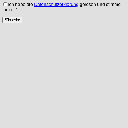
Ich habe die
Datenschutzerklärung
gelesen und stimme
ihr zu.
*
S’inscrire