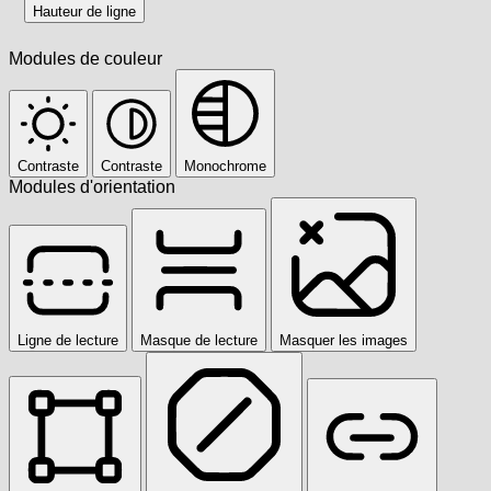
Hauteur de ligne
Modules de couleur
Contraste
Contraste
Monochrome
Modules d'orientation
Ligne de lecture
Masque de lecture
Masquer les images