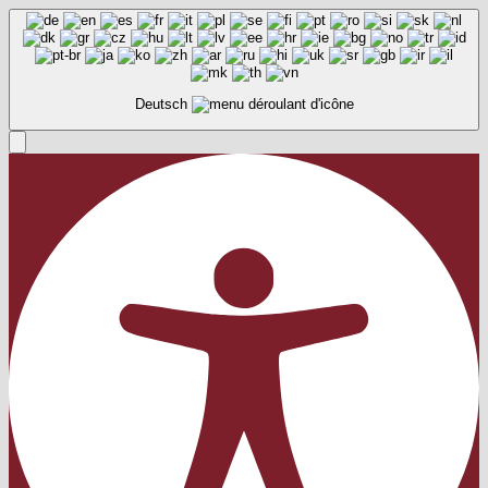
Deutsch