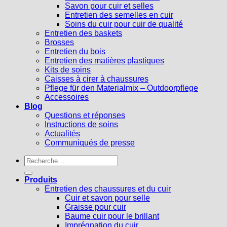
Savon pour cuir et selles
Entretien des semelles en cuir
Soins du cuir pour cuir de qualité
Entretien des baskets
Brosses
Entretien du bois
Entretien des matières plastiques
Kits de soins
Caisses à cirer à chaussures
Pflege für den Materialmix – Outdoorpflege
Accessoires
Blog
Questions et réponses
Instructions de soins
Actualités
Communiqués de presse
Recherche
pour :
Produits
Entretien des chaussures et du cuir
Cuir et savon pour selle
Graisse pour cuir
Baume cuir pour le brillant
Imprégnation du cuir