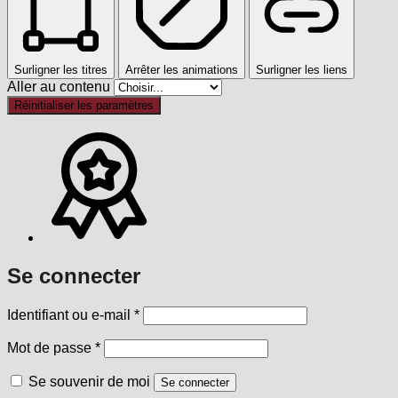
Surligner les titres
Arrêter les animations
Surligner les liens
Aller au contenu
Réinitialiser les paramètres
Se connecter
Obligatoire
Identifiant ou e-mail
*
Obligatoire
Mot de passe
*
Se souvenir de moi
Se connecter