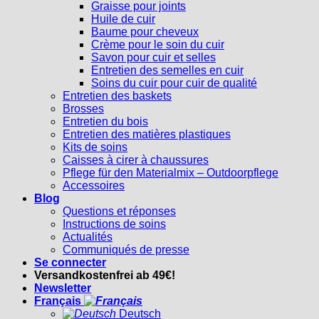
Graisse pour joints
Huile de cuir
Baume pour cheveux
Crème pour le soin du cuir
Savon pour cuir et selles
Entretien des semelles en cuir
Soins du cuir pour cuir de qualité
Entretien des baskets
Brosses
Entretien du bois
Entretien des matières plastiques
Kits de soins
Caisses à cirer à chaussures
Pflege für den Materialmix – Outdoorpflege
Accessoires
Blog
Questions et réponses
Instructions de soins
Actualités
Communiqués de presse
Se connecter
Versandkostenfrei ab 49€!
Newsletter
Français
Deutsch