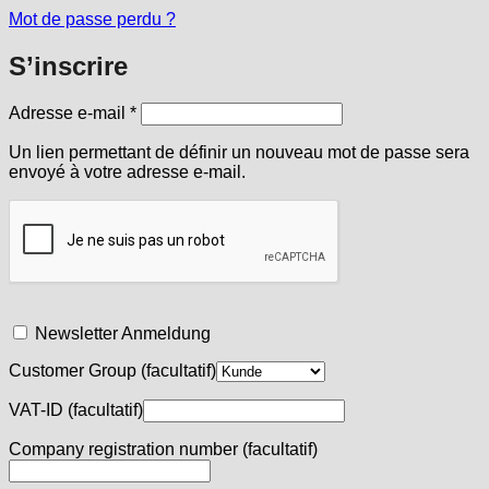
Mot de passe perdu ?
S’inscrire
Obligatoire
Adresse e-mail
*
Un lien permettant de définir un nouveau mot de passe sera
envoyé à votre adresse e-mail.
Newsletter Anmeldung
Customer Group
(facultatif)
VAT-ID
(facultatif)
Company registration number
(facultatif)