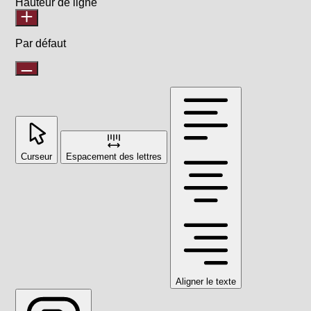
Hauteur de ligne
Par défaut
Curseur
Espacement des lettres
Aligner le texte