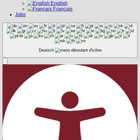
English
Français
Jobs
Deutsch