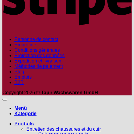
Personne de contact
Empreinte
Conditions générales
Protection des données
Expédition et livraison
Méthodes de paiement
Blog
Emplois
B2B
Copyright 2026 ©
Tapir Wachswaren GmbH
Menü
Kategorie
Produits
Entretien des chaussures et du cuir