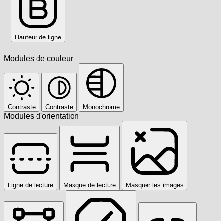
Hauteur de ligne
Modules de couleur
Contraste
Contraste
Monochrome
Modules d'orientation
Ligne de lecture
Masque de lecture
Masquer les images