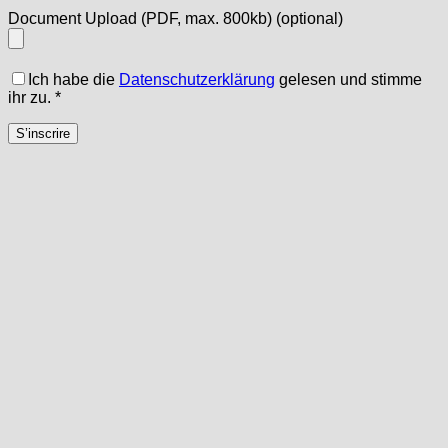
Document Upload (PDF, max. 800kb)
(optional)
Ich habe die
Datenschutzerklärung
gelesen und stimme
ihr zu.
*
S’inscrire