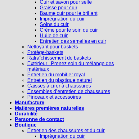
Cuir et savon pour selle
Graisse pour cuir
Baume cuir pour le brillant
Imprégnation du cuir
Soins du cuir
Crème pour le soin du cuir
Huile de cuir
Entretien des semelles en cuir
Nettoyant pour baskets
Protège-baskets
Rafraîchissement de baskets
Extérieur : Prenez soin du mélange des
matériaux
Entretien du mobilier royal
Entretien du plastique naturel
Caisses à cirer à chaussures
Ensembles d’entretien de chaussures
Pinceaux et accessoires
Manufacture
Matières premières naturelles
Durabilité
Personne de contact
Boutique
Entretien des chaussures et du cuir
Imprégnation du cuir