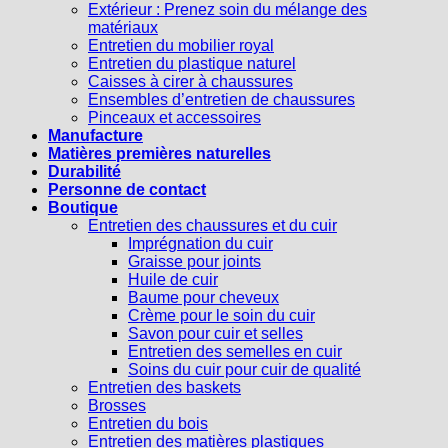
Extérieur : Prenez soin du mélange des
matériaux
Entretien du mobilier royal
Entretien du plastique naturel
Caisses à cirer à chaussures
Ensembles d’entretien de chaussures
Pinceaux et accessoires
Manufacture
Matières premières naturelles
Durabilité
Personne de contact
Boutique
Entretien des chaussures et du cuir
Imprégnation du cuir
Graisse pour joints
Huile de cuir
Baume pour cheveux
Crème pour le soin du cuir
Savon pour cuir et selles
Entretien des semelles en cuir
Soins du cuir pour cuir de qualité
Entretien des baskets
Brosses
Entretien du bois
Entretien des matières plastiques