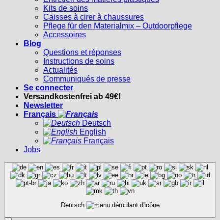
Kits de soins
Caisses à cirer à chaussures
Pflege für den Materialmix – Outdoorpflege
Accessoires
Blog
Questions et réponses
Instructions de soins
Actualités
Communiqués de presse
Se connecter
Versandkostenfrei ab 49€!
Newsletter
Français
Deutsch
English
Français
Jobs
Deutsch