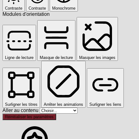
Contraste
Contraste
Monochrome
Modules d'orientation
Ligne de lecture
Masque de lecture
Masquer les images
Surligner les titres
Arrêter les animations
Surligner les liens
Aller au contenu
Réinitialiser les paramètres