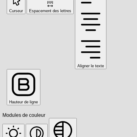
Curseur
Espacement des lettres
Aligner le texte
Hauteur de ligne
Modules de couleur