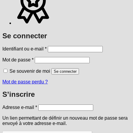
Se connecter
Obligatoire
Identifiant ou e-mail
*
Obligatoire
Mot de passe
*
Se souvenir de moi
Se connecter
Mot de passe perdu ?
S’inscrire
Obligatoire
Adresse e-mail
*
Un lien permettant de définir un nouveau mot de passe sera
envoyé à votre adresse e-mail.