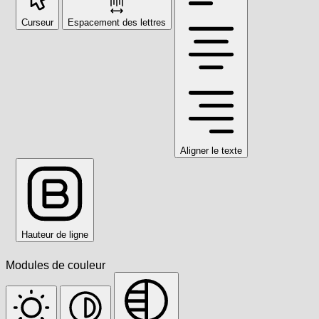
Curseur
Espacement des lettres
Aligner le texte
Hauteur de ligne
Modules de couleur