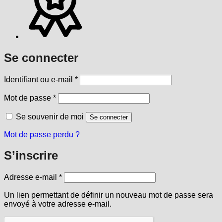
Se connecter
Obligatoire
Identifiant ou e-mail
*
Obligatoire
Mot de passe
*
Se souvenir de moi
Se connecter
Mot de passe perdu ?
S’inscrire
Obligatoire
Adresse e-mail
*
Un lien permettant de définir un nouveau mot de passe sera
envoyé à votre adresse e-mail.