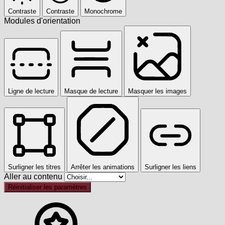
Contraste
Contraste
Monochrome
Modules d'orientation
Ligne de lecture
Masque de lecture
Masquer les images
Surligner les titres
Arrêter les animations
Surligner les liens
Aller au contenu
Réinitialiser les paramètres