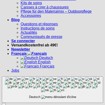
Kits de soins
Caisses à cirer à chaussures
Pflege für den Materialmix – Outdoorpflege
Accessoires
Blog
Questions et réponses
Instructions de soins
Actualités
Communiqués de presse
Se connecter
Versandkostenfrei ab 49€!
Newsletter
Français
Deutsch
English
Français
Jobs
Deutsch