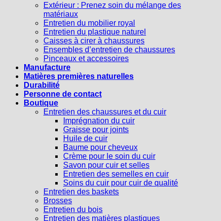
Extérieur : Prenez soin du mélange des
matériaux
Entretien du mobilier royal
Entretien du plastique naturel
Caisses à cirer à chaussures
Ensembles d’entretien de chaussures
Pinceaux et accessoires
Manufacture
Matières premières naturelles
Durabilité
Personne de contact
Boutique
Entretien des chaussures et du cuir
Imprégnation du cuir
Graisse pour joints
Huile de cuir
Baume pour cheveux
Crème pour le soin du cuir
Savon pour cuir et selles
Entretien des semelles en cuir
Soins du cuir pour cuir de qualité
Entretien des baskets
Brosses
Entretien du bois
Entretien des matières plastiques