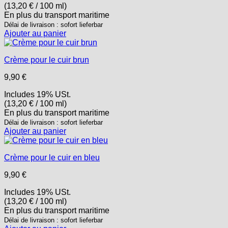
(
13,20
€
/ 100 ml)
En plus
du transport
maritime
Délai de livraison : sofort lieferbar
Ajouter au panier
Crème pour le cuir brun
9,90
€
Includes 19% USt.
(
13,20
€
/ 100 ml)
En plus
du transport
maritime
Délai de livraison : sofort lieferbar
Ajouter au panier
Crème pour le cuir en bleu
9,90
€
Includes 19% USt.
(
13,20
€
/ 100 ml)
En plus
du transport
maritime
Délai de livraison : sofort lieferbar