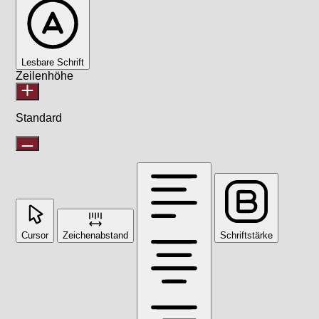
Lesbare Schrift
Zeilenhöhe
Standard
Cursor
Zeichenabstand
Schriftstärke