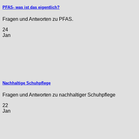
PFAS- was ist das eigentlich?
Fragen und Antworten zu PFAS.
24
Jan
Nachhaltige Schuhpflege
Fragen und Antworten zu nachhaltiger Schuhpflege
22
Jan