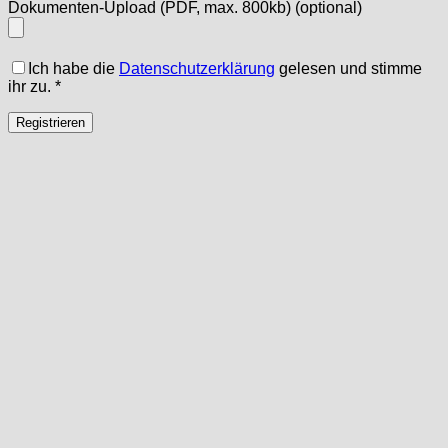
Dokumenten-Upload (PDF, max. 800kb)
(optional)
Ich habe die
Datenschutzerklärung
gelesen und stimme
ihr zu.
*
Registrieren