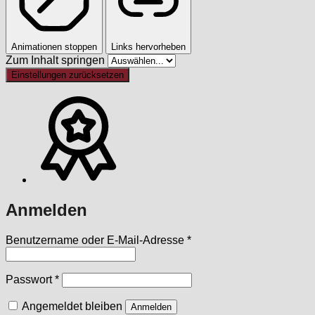
Animationen stoppen
Links hervorheben
Zum Inhalt springen
Einstellungen zurücksetzen
Anmelden
Erforderlich
Benutzername oder E-Mail-Adresse
*
Erforderlich
Passwort
*
Angemeldet bleiben
Anmelden