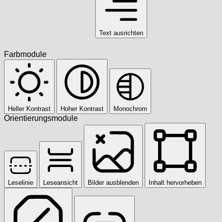
Text ausrichten
Farbmodule
Heller Kontrast
Hoher Kontrast
Monochrom
Orientierungsmodule
Leselinie
Leseansicht
Bilder ausblenden
Inhalt hervorheben