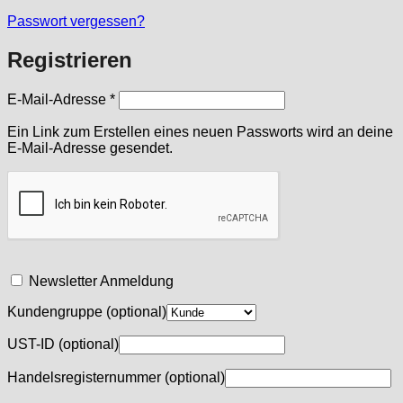
Passwort vergessen?
Registrieren
Erforderlich
E-Mail-Adresse
*
Ein Link zum Erstellen eines neuen Passworts wird an deine
E-Mail-Adresse gesendet.
Newsletter Anmeldung
Kundengruppe
(optional)
UST-ID
(optional)
Handelsregisternummer
(optional)