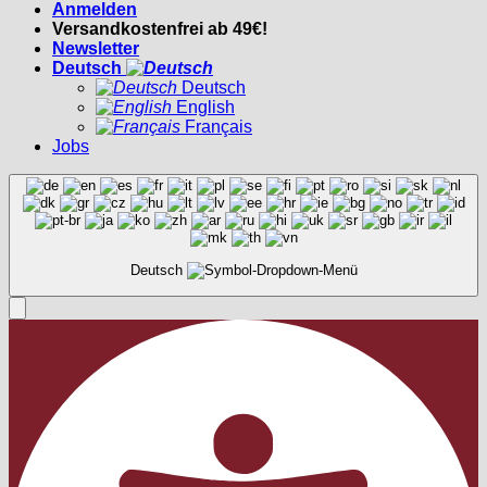
Anmelden
Versandkostenfrei ab 49€!
Newsletter
Deutsch
Deutsch
English
Français
Jobs
Deutsch