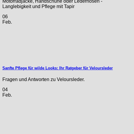
Motorradjacke, Handschuhe oder Lederhosen -
Langlebigkeit und Pflege mit Tapir
06
Feb.
Sanfte Pflege für wilde Looks: Ihr Ratgeber für Veloursleder
Fragen und Antworten zu Veloursleder.
04
Feb.