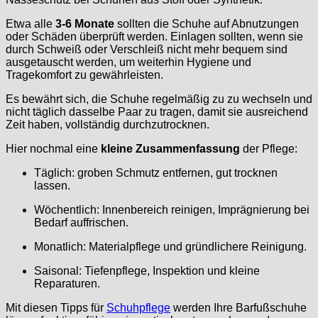
Etwa alle
3-6 Monate
sollten die Schuhe auf Abnutzungen
oder Schäden überprüft werden. Einlagen sollten, wenn sie
durch Schweiß oder Verschleiß nicht mehr bequem sind
ausgetauscht werden, um weiterhin Hygiene und
Tragekomfort zu gewährleisten.
Es bewährt sich, die Schuhe regelmäßig zu zu wechseln und
nicht täglich dasselbe Paar zu tragen, damit sie ausreichend
Zeit haben, vollständig durchzutrocknen.
Hier nochmal eine
kleine Zusammenfassung
der Pflege:
Täglich: groben Schmutz entfernen, gut trocknen
lassen.
Wöchentlich: Innenbereich reinigen, Imprägnierung bei
Bedarf auffrischen.
Monatlich: Materialpflege und gründlichere Reinigung.
Saisonal: Tiefenpflege, Inspektion und kleine
Reparaturen.
Mit diesen Tipps für
Schuhpflege
werden Ihre Barfußschuhe