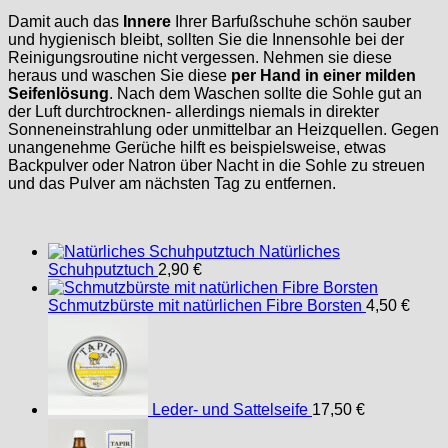
Damit auch das
Innere
Ihrer Barfußschuhe schön sauber
und hygienisch bleibt, sollten Sie die Innensohle bei der
Reinigungsroutine nicht vergessen. Nehmen sie diese
heraus und waschen Sie diese
per Hand in einer milden
Seifenlösung
. Nach dem Waschen sollte die Sohle gut an
der Luft durchtrocknen- allerdings niemals in direkter
Sonneneinstrahlung oder unmittelbar an Heizquellen. Gegen
unangenehme Gerüche hilft es beispielsweise, etwas
Backpulver oder Natron über Nacht in die Sohle zu streuen
und das Pulver am nächsten Tag zu entfernen.
Natürliches
Schuhputztuch
2,90
€
Schmutzbürste mit natürlichen Fibre Borsten
4,50
€
Leder- und Sattelseife
17,50
€