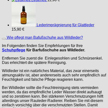
Lederimprägnierung für Glattleder
15,90
€
Wie pflegt man Bafußschuhe aus Wildleder?
Im Folgenden finden Sie Empfehlungen für Ihre
Schuhpflege
für Barfußschuhe aus Wildleder.
Entfernen Sie zuerst die Einlegesohlen und Schnürsenkel.
Das erleichtert die spätere Reinigung.
Wildleder ist ein natürliches Material, das zwar einerseits
atmungsaktiv ist, aber andererseits auch sehr empfindlich auf
Feuchtigkeit und falsche Pflege reagieren kann.
Bei Wildleder sollte die Feuchtreinigung stets vermieden
werden, da das empfindliche Leder Wasser direkt aufsaugt
und so zerstören kann. Bei stärkeren Verschmutzungen hilft
allerdings unser Rauleder-Radierer. Reiben Sie mit diesem
einfach vorsichtig über die verschmutzten Stellen. Damit