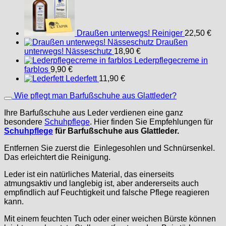
Draußen unterwegs! Reiniger
22,50
€
Draußen
unterwegs! Nässeschutz
18,90
€
Lederpflegecreme in
farblos
9,90
€
Lederfett
11,90
€
Wie pflegt man Barfußschuhe aus Glattleder?
Ihre Barfußschuhe aus Leder verdienen eine ganz
besondere
Schuhpflege
. Hier finden Sie Empfehlungen für
Schuhpflege
für Barfußschuhe aus Glattleder.
Entfernen Sie zuerst die Einlegesohlen und Schnürsenkel.
Das erleichtert die Reinigung.
Leder ist ein natürliches Material, das einerseits
atmungsaktiv und langlebig ist, aber andererseits auch
empfindlich auf Feuchtigkeit und falsche Pflege reagieren
kann.
Mit einem feuchten Tuch oder einer weichen Bürste können