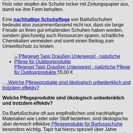
Holz oder stopfen die Schuhe locker mit Zeitungspapier aus,
damit sie ihre Form behalten.
Eine
nachhaltige Schuhpflege
von Barfußschuhen
bedeutet also zusammenfassend nicht nur, dass sie lange
Freude an Ihren gut erhaltenden Schuhen haben werden,
sondern gleichzeitig auch Ressourcen sparen, schädliche
Chemikalien vermeiden und somit einen Beitrag zum
Umweltschutz zu leisten.
Pflegeset Tapir Draußen Unterwegs! - natürliche Pflege
für Outdoorprodukte
55,00
€
Welche Pflegeprodukte sind ökologisch unbedenklich und
trotzdem effektiv?
Welche Pflegeprodukte sind ökologisch unbedenklich
und trotzdem effektiv?
Da Barfußschuhe oft aus empfindlichen und nachhaltigen
Materialien wie Leder oder Stoff bestehen, sind ökologische
aber dennoch effektive
Pflegeprodukte für Barfussschuhe
besonders wichtig. Tapir hat hierzu speziell über Jahre