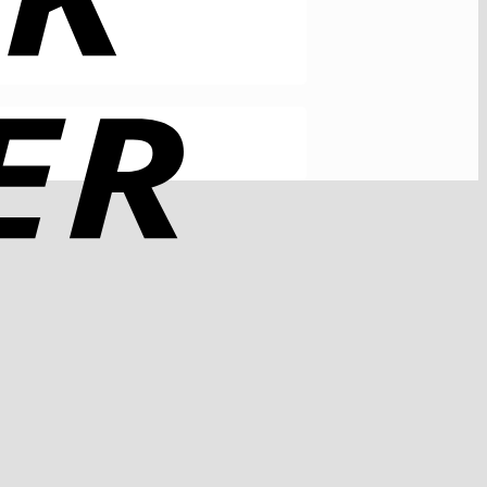
Rechung