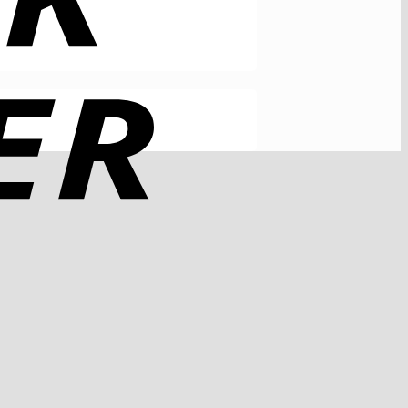
Rechung