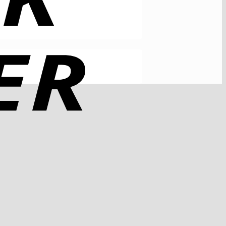
Rechung