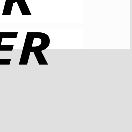
Rechung