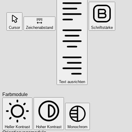
Cursor
Zeichenabstand
Schriftstärke
Text ausrichten
Farbmodule
Heller Kontrast
Hoher Kontrast
Monochrom