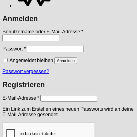
Anmelden
Erforderlich
Benutzername oder E-Mail-Adresse
*
Erforderlich
Passwort
*
Angemeldet bleiben
Anmelden
Passwort vergessen?
Registrieren
Erforderlich
E-Mail-Adresse
*
Ein Link zum Erstellen eines neuen Passworts wird an deine
E-Mail-Adresse gesendet.