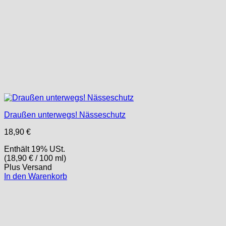
Draußen unterwegs! Nässeschutz
18,90
€
Enthält 19% USt.
(
18,90
€
/ 100 ml)
Plus
Versand
In den Warenkorb