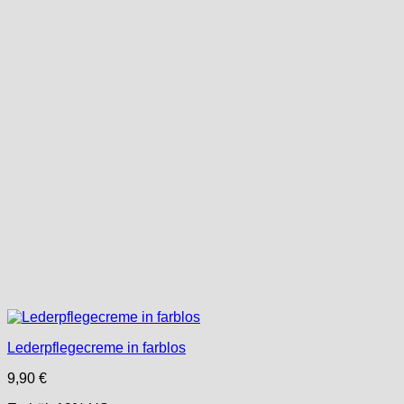
Lederpflegecreme in farblos
9,90
€