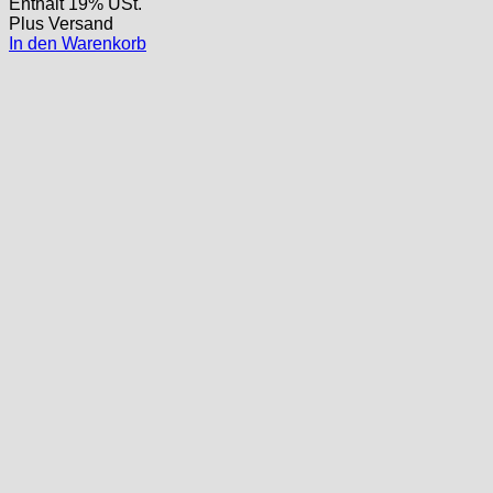
Enthält 19% USt.
Plus
Versand
In den Warenkorb