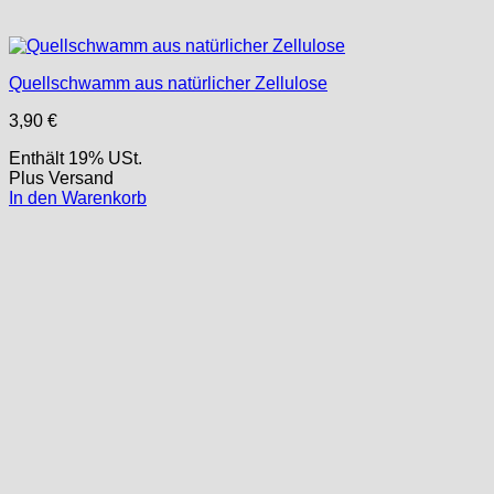
Quellschwamm aus natürlicher Zellulose
3,90
€
Enthält 19% USt.
Plus
Versand
In den Warenkorb