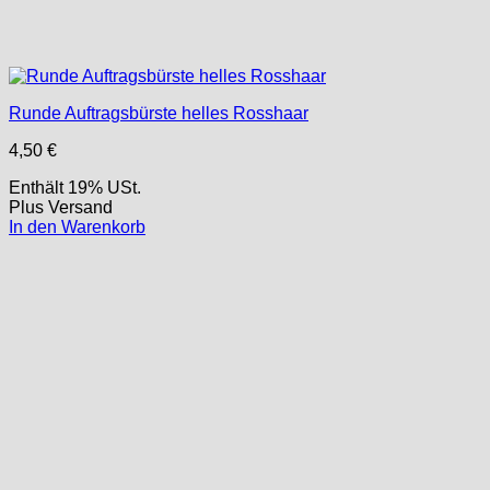
Runde Auftragsbürste helles Rosshaar
4,50
€
Enthält 19% USt.
Plus
Versand
In den Warenkorb