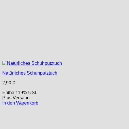
Natürliches Schuhputztuch
2,90
€
Enthält 19% USt.
Plus
Versand
In den Warenkorb