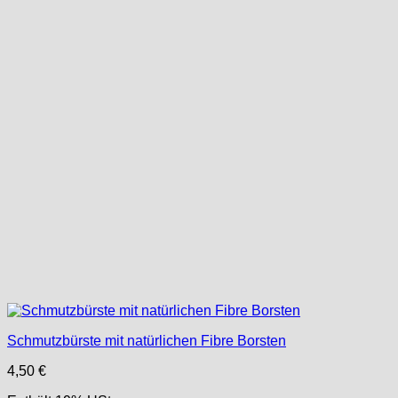
Schmutzbürste mit natürlichen Fibre Borsten
4,50
€