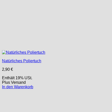
Natürliches Poliertuch
2,90
€
Enthält 19% USt.
Plus
Versand
In den Warenkorb