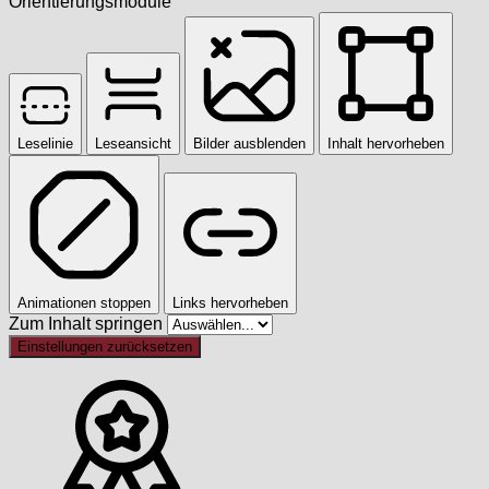
Orientierungsmodule
Leselinie
Leseansicht
Bilder ausblenden
Inhalt hervorheben
Animationen stoppen
Links hervorheben
Zum Inhalt springen
Einstellungen zurücksetzen