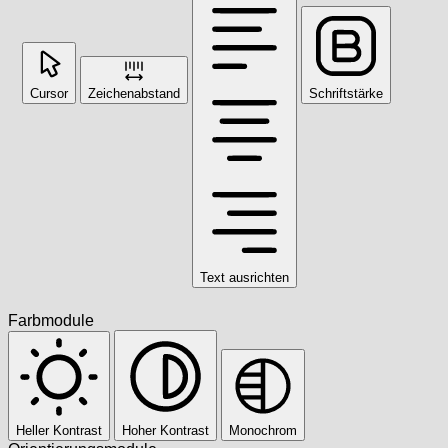
Cursor
Zeichenabstand
Schriftstärke
Text ausrichten
Farbmodule
Heller Kontrast
Hoher Kontrast
Monochrom