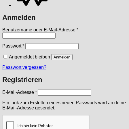
Anmelden
Erforderlich
Benutzername oder E-Mail-Adresse
*
Erforderlich
Passwort
*
Angemeldet bleiben
Anmelden
Passwort vergessen?
Registrieren
Erforderlich
E-Mail-Adresse
*
Ein Link zum Erstellen eines neuen Passworts wird an deine
E-Mail-Adresse gesendet.