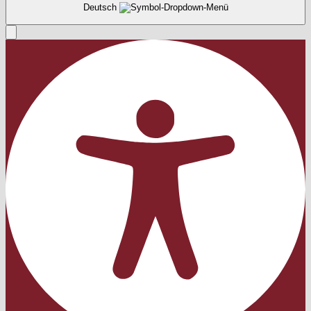
Deutsch