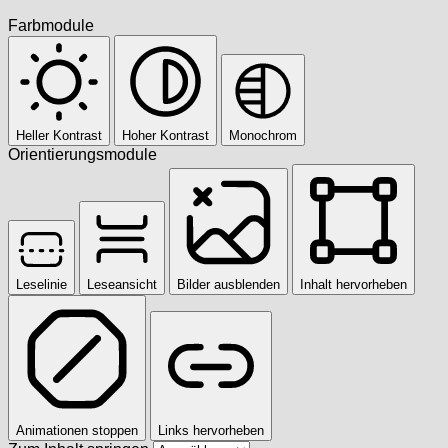
Farbmodule
Heller Kontrast
Hoher Kontrast
Monochrom
Orientierungsmodule
Leselinie
Leseansicht
Bilder ausblenden
Inhalt hervorheben
Animationen stoppen
Links hervorheben