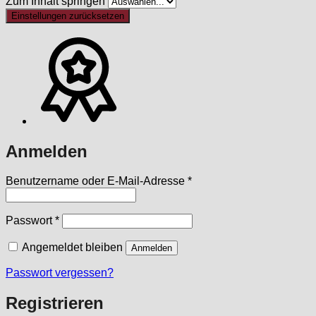
Zum Inhalt springen
Einstellungen zurücksetzen
Anmelden
Erforderlich
Benutzername oder E-Mail-Adresse
*
Erforderlich
Passwort
*
Angemeldet bleiben
Anmelden
Passwort vergessen?
Registrieren