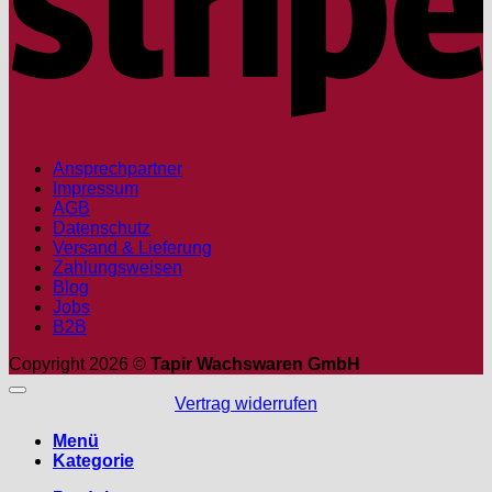
Ansprechpartner
Impressum
AGB
Datenschutz
Versand & Lieferung
Zahlungsweisen
Blog
Jobs
B2B
Copyright 2026 ©
Tapir Wachswaren GmbH
Vertrag widerrufen
Menü
Kategorie