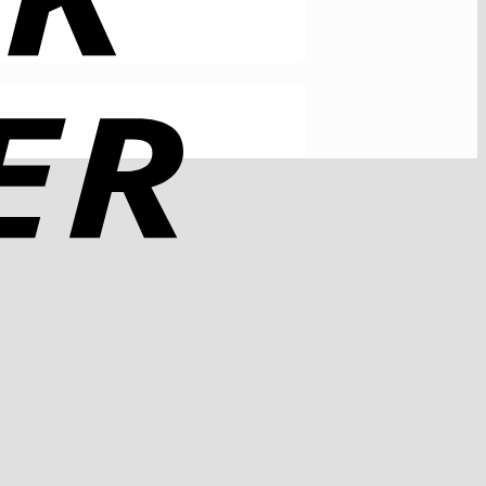
Rechung