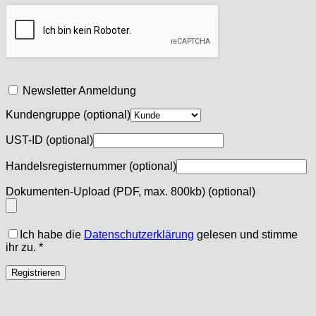
Newsletter Anmeldung
Kundengruppe
(optional)
UST-ID
(optional)
Handelsregisternummer
(optional)
Dokumenten-Upload (PDF, max. 800kb)
(optional)
Ich habe die
Datenschutzerklärung
gelesen und stimme
ihr zu.
*
Registrieren