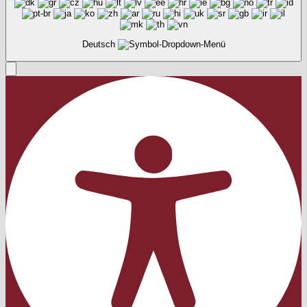
Deutsch