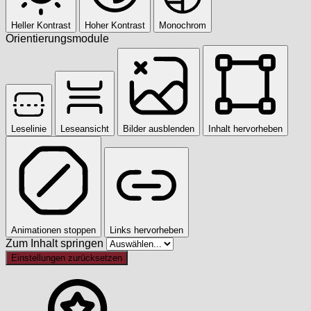
Heller Kontrast
Hoher Kontrast
Monochrom
Orientierungsmodule
Leselinie
Leseansicht
Bilder ausblenden
Inhalt hervorheben
Animationen stoppen
Links hervorheben
Zum Inhalt springen
Einstellungen zurücksetzen