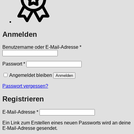
Anmelden
Erforderlich
Benutzername oder E-Mail-Adresse
*
Erforderlich
Passwort
*
Angemeldet bleiben
Anmelden
Passwort vergessen?
Registrieren
Erforderlich
E-Mail-Adresse
*
Ein Link zum Erstellen eines neuen Passworts wird an deine
E-Mail-Adresse gesendet.