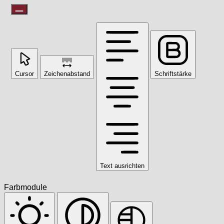
Cursor
Zeichenabstand
Schriftstärke
Text ausrichten
Farbmodule