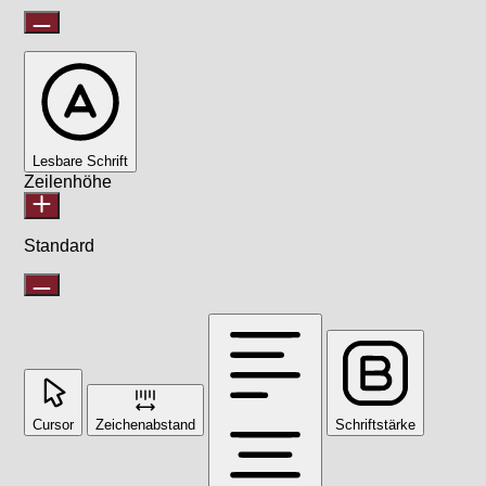
Lesbare Schrift
Zeilenhöhe
Standard
Cursor
Zeichenabstand
Schriftstärke