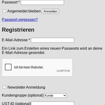
Erforderlich
Passwort
*
Angemeldet bleiben
Anmelden
Passwort vergessen?
Registrieren
Erforderlich
E-Mail-Adresse
*
Ein Link zum Erstellen eines neuen Passworts wird an deine
E-Mail-Adresse gesendet.
Newsletter Anmeldung
Kundengruppe
(optional)
UST-ID
(optional)