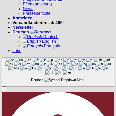
Pflegeanleitung
News
Presseberichte
Anmelden
Versandkostenfrei ab 49€!
Newsletter
Deutsch
Deutsch
English
Français
Jobs
Deutsch