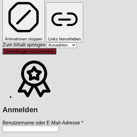
Animationen stoppen
Links hervorheben
Zum Inhalt springen
Einstellungen zurücksetzen
Anmelden
Erforderlich
Benutzername oder E-Mail-Adresse
*