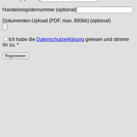
Handelsregisternummer
(optional)
Dokumenten-Upload (PDF, max. 800kb)
(optional)
Ich habe die
Datenschutzerklärung
gelesen und stimme
ihr zu.
*
Registrieren