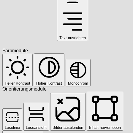
Text ausrichten
Farbmodule
Heller Kontrast
Hoher Kontrast
Monochrom
Orientierungsmodule
Leselinie
Leseansicht
Bilder ausblenden
Inhalt hervorheben