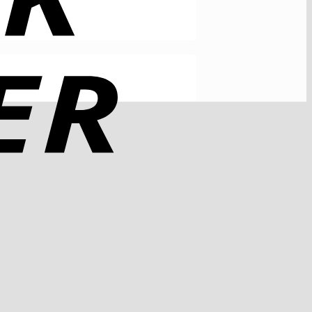
Rechung