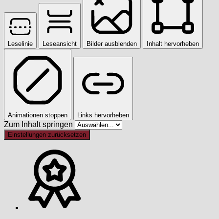
Leselinie
Leseansicht
Bilder ausblenden
Inhalt hervorheben
Animationen stoppen
Links hervorheben
Zum Inhalt springen
Einstellungen zurücksetzen