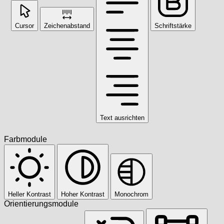
Cursor
Zeichenabstand
Schriftstärke
Text ausrichten
Farbmodule
Heller Kontrast
Hoher Kontrast
Monochrom
Orientierungsmodule