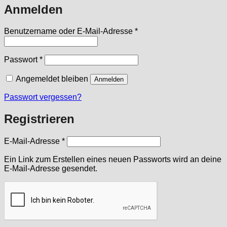
Anmelden
Erforderlich
Benutzername oder E-Mail-Adresse
*
Erforderlich
Passwort
*
Angemeldet bleiben
Anmelden
Passwort vergessen?
Registrieren
Erforderlich
E-Mail-Adresse
*
Ein Link zum Erstellen eines neuen Passworts wird an deine
E-Mail-Adresse gesendet.