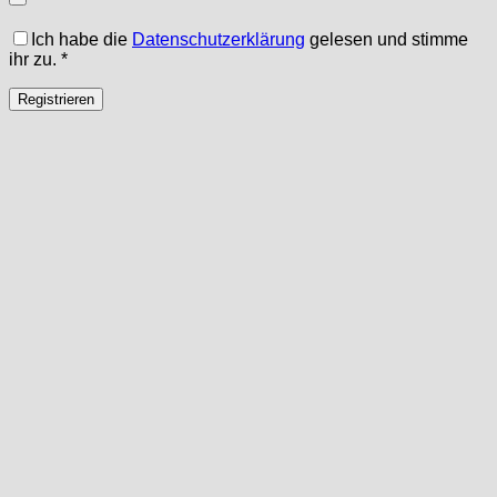
Ich habe die
Datenschutzerklärung
gelesen und stimme
ihr zu.
*
Registrieren