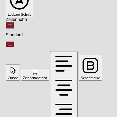
Lesbare Schrift
Zeilenhöhe
Standard
Cursor
Zeichenabstand
Schriftstärke