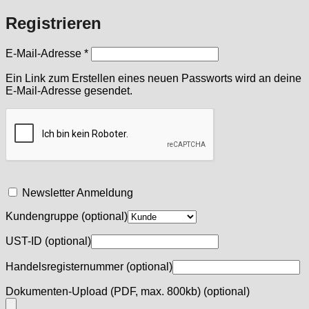
Registrieren
Erforderlich
E-Mail-Adresse
*
Ein Link zum Erstellen eines neuen Passworts wird an deine
E-Mail-Adresse gesendet.
Newsletter Anmeldung
Kundengruppe
(optional)
UST-ID
(optional)
Handelsregisternummer
(optional)
Dokumenten-Upload (PDF, max. 800kb)
(optional)