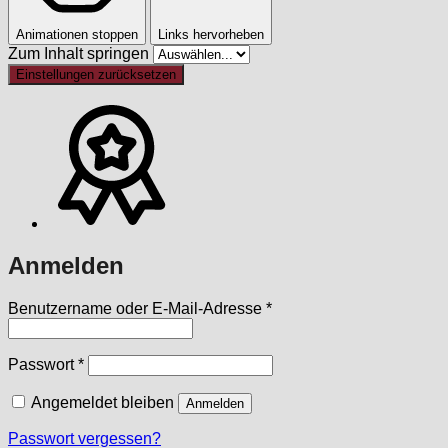
Animationen stoppen
Links hervorheben
Zum Inhalt springen
Einstellungen zurücksetzen
Anmelden
Erforderlich
Benutzername oder E-Mail-Adresse
*
Erforderlich
Passwort
*
Angemeldet bleiben
Anmelden
Passwort vergessen?