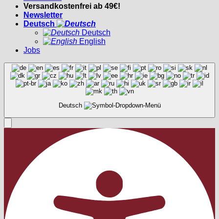
Versandkostenfrei ab 49€!
Newsletter
Deutsch
Deutsch
English
Jobs
Deutsch