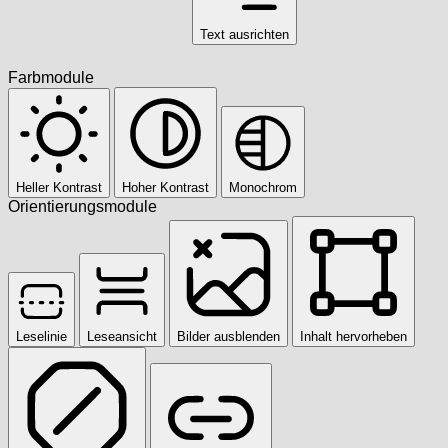
Text ausrichten
Farbmodule
Heller Kontrast
Hoher Kontrast
Monochrom
Orientierungsmodule
Leselinie
Leseansicht
Bilder ausblenden
Inhalt hervorheben