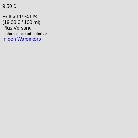
9,50
€
Enthält 19% USt.
(
19,00
€
/ 100 ml)
Plus
Versand
Lieferzeit: sofort lieferbar
In den Warenkorb