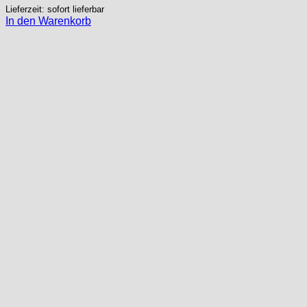
Lieferzeit: sofort lieferbar
In den Warenkorb