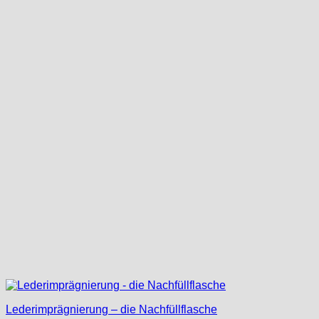
Lederimprägnierung – die Nachfüllflasche