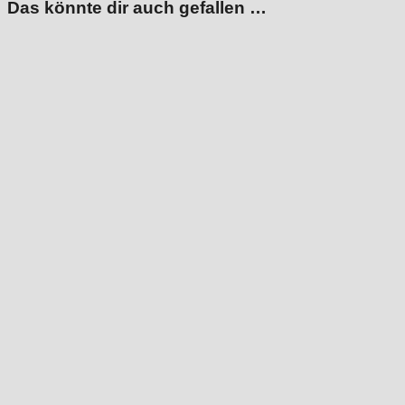
Das könnte dir auch gefallen …