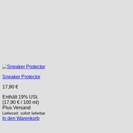
Sneaker Protector
17,90
€
Enthält 19% USt.
(
17,90
€
/ 100 ml)
Plus
Versand
Lieferzeit: sofort lieferbar
In den Warenkorb