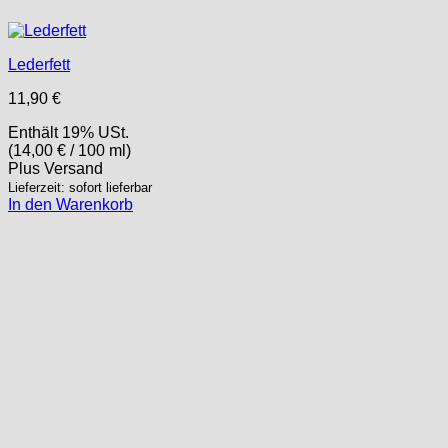
Lederfett
11,90
€
Enthält 19% USt.
(
14,00
€
/ 100 ml)
Plus
Versand
Lieferzeit: sofort lieferbar
In den Warenkorb