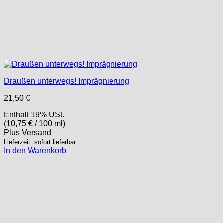
Draußen unterwegs! Imprägnierung
21,50
€
Enthält 19% USt.
(
10,75
€
/ 100 ml)
Plus
Versand
Lieferzeit: sofort lieferbar
In den Warenkorb