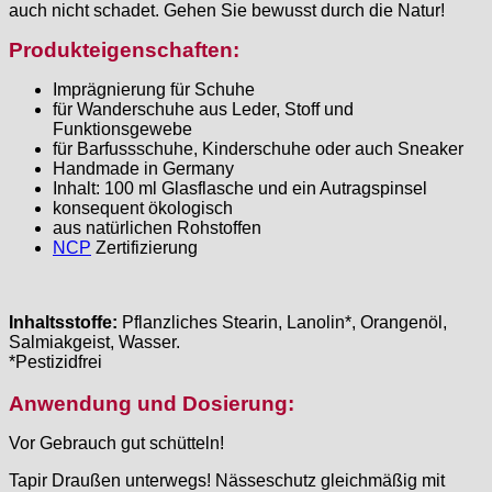
auch nicht schadet. Gehen Sie bewusst durch die Natur!
Produkteigenschaften:
Imprägnierung für Schuhe
für Wanderschuhe aus Leder, Stoff und
Funktionsgewebe
für Barfussschuhe, Kinderschuhe oder auch Sneaker
Handmade in Germany
Inhalt: 100 ml Glasflasche und ein Autragspinsel
konsequent ökologisch
aus natürlichen Rohstoffen
NCP
Zertifizierung
Inhaltsstoffe:
Pflanzliches Stearin, Lanolin*, Orangenöl,
Salmiakgeist, Wasser.
*Pestizidfrei
Anwendung und Dosierung:
Vor Gebrauch gut schütteln!
Tapir Draußen unterwegs! Nässeschutz gleichmäßig mit