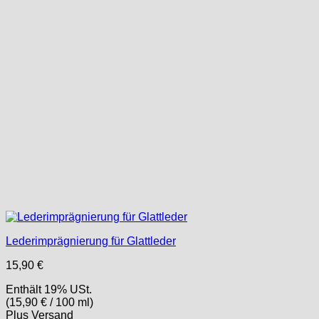
Lederimprägnierung für Glattleder
15,90
€
Enthält 19% USt.
(
15,90
€
/ 100 ml)
Plus
Versand