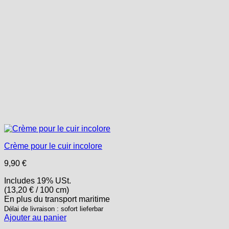
Crème pour le cuir incolore
9,90
€
Includes 19% USt.
(
13,20
€
/ 100 cm)
En plus
du transport
maritime
Délai de livraison : sofort lieferbar
Ajouter au panier