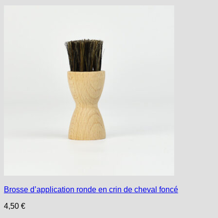
Brosse d’application ronde en crin de cheval foncé
4,50
€