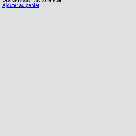
Délai de livraison : sofort lieferbar
Ajouter au panier