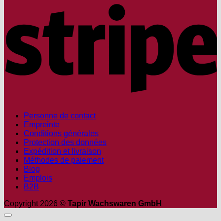
Personne de contact
Empreinte
Conditions générales
Protection des données
Expédition et livraison
Méthodes de paiement
Blog
Emplois
B2B
Copyright 2026 ©
Tapir Wachswaren GmbH