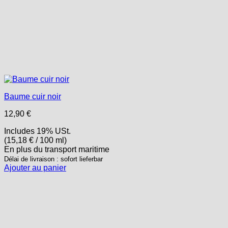
Baume cuir noir
12,90
€
Includes 19% USt.
(
15,18
€
/ 100 ml)
En plus
du transport
maritime
Délai de livraison : sofort lieferbar
Ajouter au panier