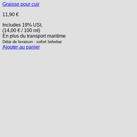
Graisse pour cuir
11,90
€
Includes 19% USt.
(
14,00
€
/ 100 ml)
En plus
du transport
maritime
Délai de livraison : sofort lieferbar
Ajouter au panier