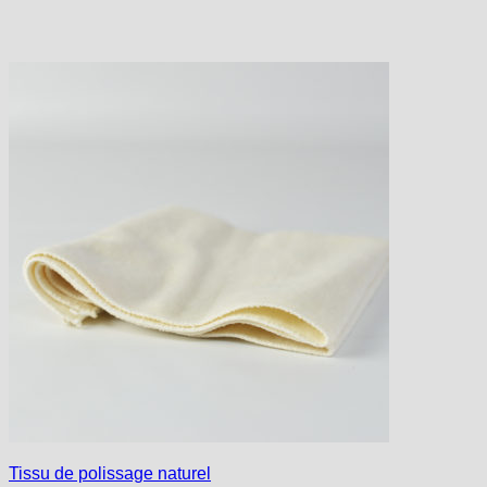
Tissu de polissage naturel