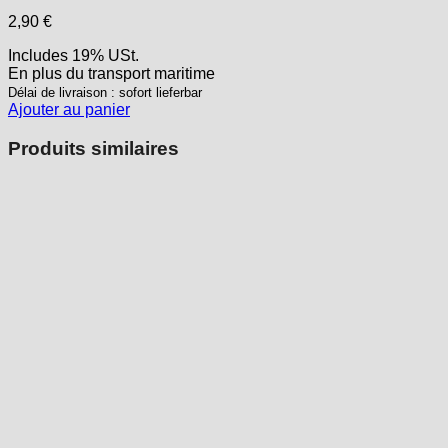
2,90
€
Includes 19% USt.
En plus
du transport
maritime
Délai de livraison : sofort lieferbar
Ajouter au panier
Produits similaires