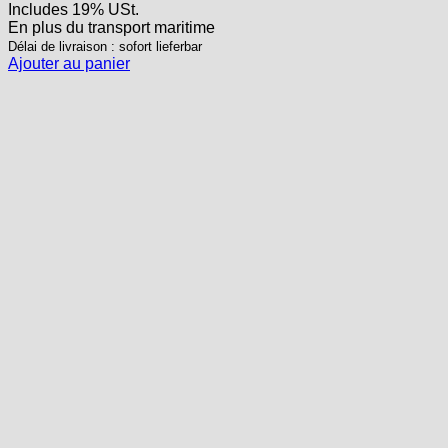
Includes 19% USt.
En plus
du transport
maritime
Délai de livraison : sofort lieferbar
Ajouter au panier