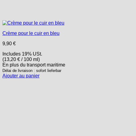
Crème pour le cuir en bleu
9,90
€
Includes 19% USt.
(
13,20
€
/ 100 ml)
En plus
du transport
maritime
Délai de livraison : sofort lieferbar
Ajouter au panier