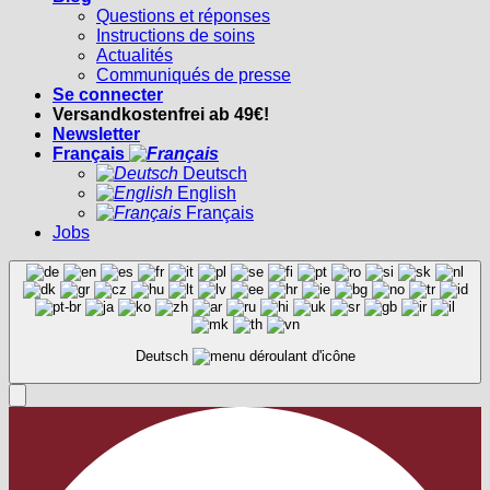
Questions et réponses
Instructions de soins
Actualités
Communiqués de presse
Se connecter
Versandkostenfrei ab 49€!
Newsletter
Français
Deutsch
English
Français
Jobs
Deutsch