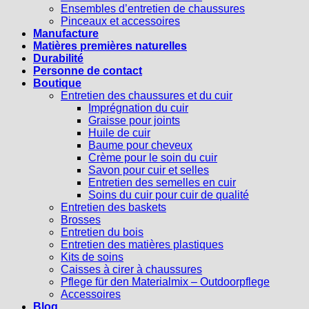
Ensembles d’entretien de chaussures
Pinceaux et accessoires
Manufacture
Matières premières naturelles
Durabilité
Personne de contact
Boutique
Entretien des chaussures et du cuir
Imprégnation du cuir
Graisse pour joints
Huile de cuir
Baume pour cheveux
Crème pour le soin du cuir
Savon pour cuir et selles
Entretien des semelles en cuir
Soins du cuir pour cuir de qualité
Entretien des baskets
Brosses
Entretien du bois
Entretien des matières plastiques
Kits de soins
Caisses à cirer à chaussures
Pflege für den Materialmix – Outdoorpflege
Accessoires
Blog