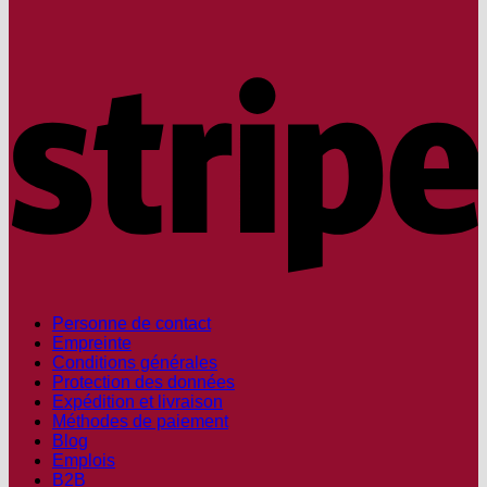
S
Personne de contact
Empreinte
Conditions générales
Protection des données
Expédition et livraison
Méthodes de paiement
Blog
Emplois
B2B