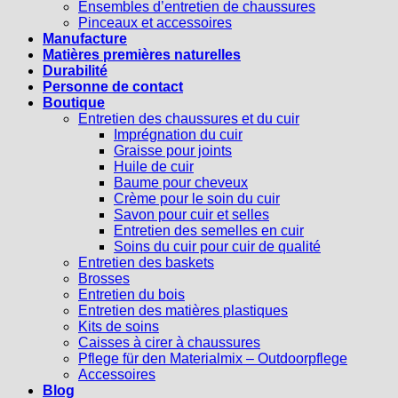
Ensembles d’entretien de chaussures
Pinceaux et accessoires
Manufacture
Matières premières naturelles
Durabilité
Personne de contact
Boutique
Entretien des chaussures et du cuir
Imprégnation du cuir
Graisse pour joints
Huile de cuir
Baume pour cheveux
Crème pour le soin du cuir
Savon pour cuir et selles
Entretien des semelles en cuir
Soins du cuir pour cuir de qualité
Entretien des baskets
Brosses
Entretien du bois
Entretien des matières plastiques
Kits de soins
Caisses à cirer à chaussures
Pflege für den Materialmix – Outdoorpflege
Accessoires
Blog