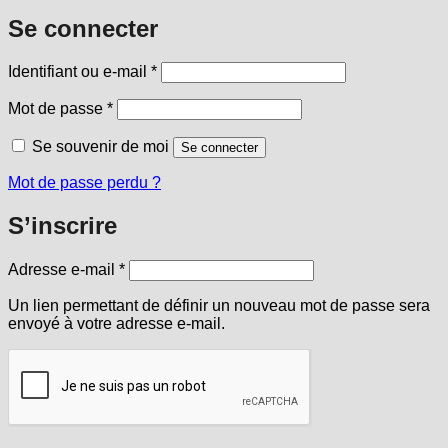
Se connecter
Obligatoire
Identifiant ou e-mail
*
Obligatoire
Mot de passe
*
Se souvenir de moi
Se connecter
Mot de passe perdu ?
S’inscrire
Obligatoire
Adresse e-mail
*
Un lien permettant de définir un nouveau mot de passe sera
envoyé à votre adresse e-mail.