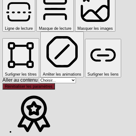
Ligne de lecture
Masque de lecture
Masquer les images
Surligner les titres
Arrêter les animations
Surligner les liens
Aller au contenu
Réinitialiser les paramètres