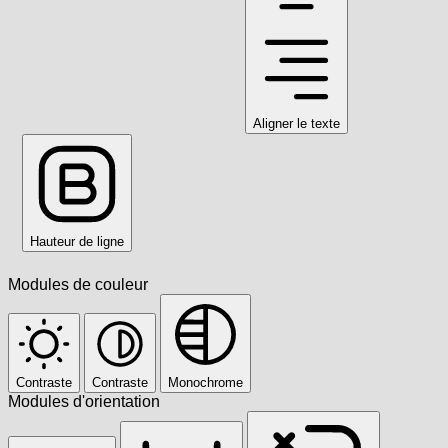
Aligner le texte
Hauteur de ligne
Modules de couleur
Contraste
Contraste
Monochrome
Modules d'orientation