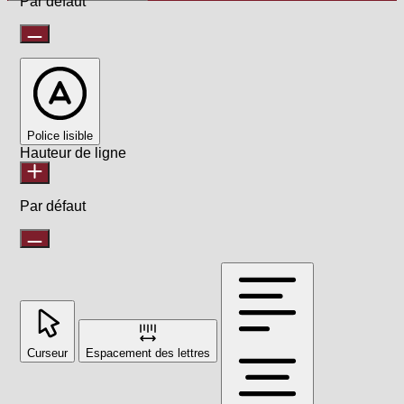
Par défaut
Police lisible
Hauteur de ligne
Par défaut
Curseur
Espacement des lettres