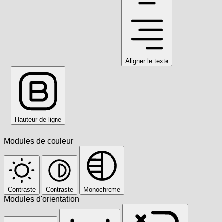
Aligner le texte
Hauteur de ligne
Modules de couleur
Contraste
Contraste
Monochrome
Modules d'orientation