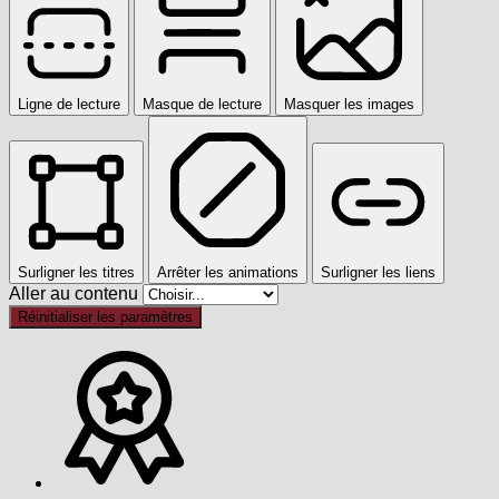
Ligne de lecture
Masque de lecture
Masquer les images
Surligner les titres
Arrêter les animations
Surligner les liens
Aller au contenu
Réinitialiser les paramètres