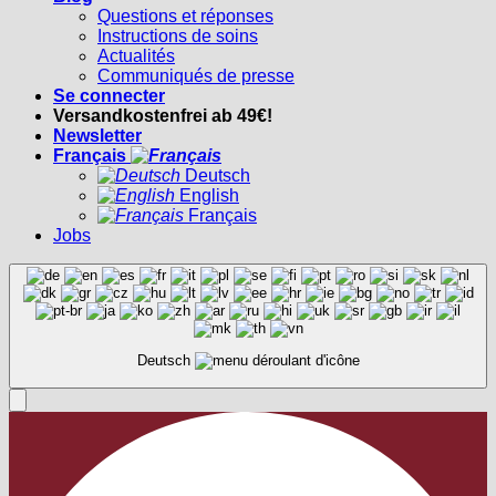
Questions et réponses
Instructions de soins
Actualités
Communiqués de presse
Se connecter
Versandkostenfrei ab 49€!
Newsletter
Français
Deutsch
English
Français
Jobs
Deutsch