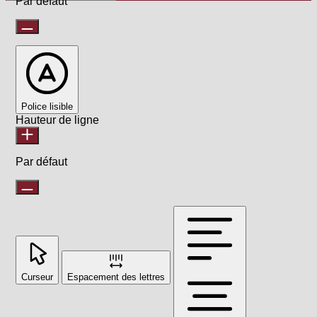
Par défaut
Police lisible
Hauteur de ligne
Par défaut
Curseur
Espacement des lettres