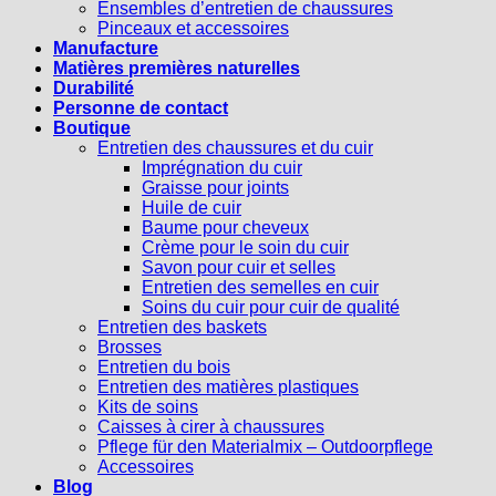
Ensembles d’entretien de chaussures
Pinceaux et accessoires
Manufacture
Matières premières naturelles
Durabilité
Personne de contact
Boutique
Entretien des chaussures et du cuir
Imprégnation du cuir
Graisse pour joints
Huile de cuir
Baume pour cheveux
Crème pour le soin du cuir
Savon pour cuir et selles
Entretien des semelles en cuir
Soins du cuir pour cuir de qualité
Entretien des baskets
Brosses
Entretien du bois
Entretien des matières plastiques
Kits de soins
Caisses à cirer à chaussures
Pflege für den Materialmix – Outdoorpflege
Accessoires
Blog