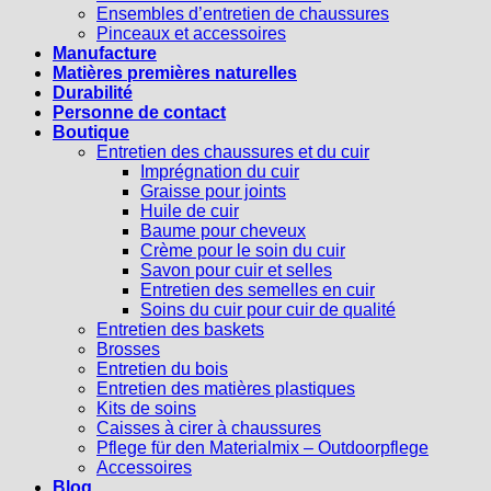
Ensembles d’entretien de chaussures
Pinceaux et accessoires
Manufacture
Matières premières naturelles
Durabilité
Personne de contact
Boutique
Entretien des chaussures et du cuir
Imprégnation du cuir
Graisse pour joints
Huile de cuir
Baume pour cheveux
Crème pour le soin du cuir
Savon pour cuir et selles
Entretien des semelles en cuir
Soins du cuir pour cuir de qualité
Entretien des baskets
Brosses
Entretien du bois
Entretien des matières plastiques
Kits de soins
Caisses à cirer à chaussures
Pflege für den Materialmix – Outdoorpflege
Accessoires
Blog