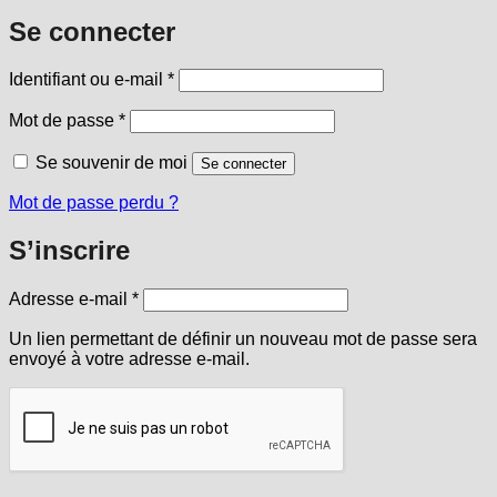
Se connecter
Obligatoire
Identifiant ou e-mail
*
Obligatoire
Mot de passe
*
Se souvenir de moi
Se connecter
Mot de passe perdu ?
S’inscrire
Obligatoire
Adresse e-mail
*
Un lien permettant de définir un nouveau mot de passe sera
envoyé à votre adresse e-mail.