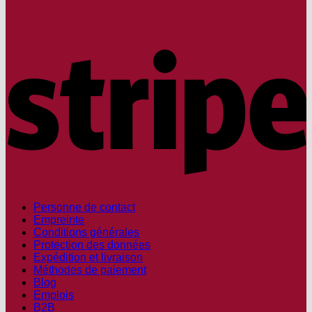
S
Personne de contact
Empreinte
Conditions générales
Protection des données
Expédition et livraison
Méthodes de paiement
Blog
Emplois
B2B