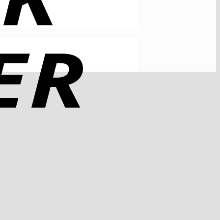
Rechung