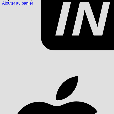
Ajouter au panier