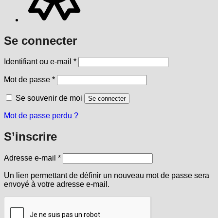
Se connecter
Obligatoire
Identifiant ou e-mail
*
Obligatoire
Mot de passe
*
Se souvenir de moi
Se connecter
Mot de passe perdu ?
S’inscrire
Obligatoire
Adresse e-mail
*
Un lien permettant de définir un nouveau mot de passe sera
envoyé à votre adresse e-mail.