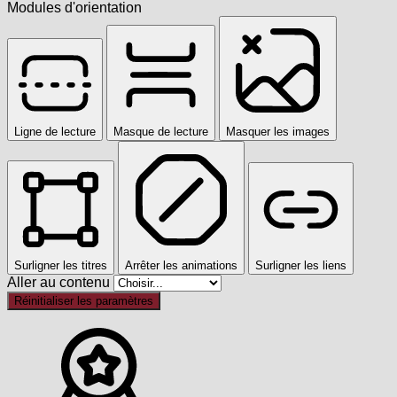
Modules d'orientation
Ligne de lecture
Masque de lecture
Masquer les images
Surligner les titres
Arrêter les animations
Surligner les liens
Aller au contenu
Réinitialiser les paramètres