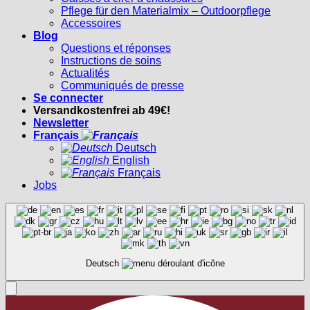
Pflege für den Materialmix – Outdoorpflege
Accessoires
Blog
Questions et réponses
Instructions de soins
Actualités
Communiqués de presse
Se connecter
Versandkostenfrei ab 49€!
Newsletter
Français
Deutsch
English
Français
Jobs
Deutsch