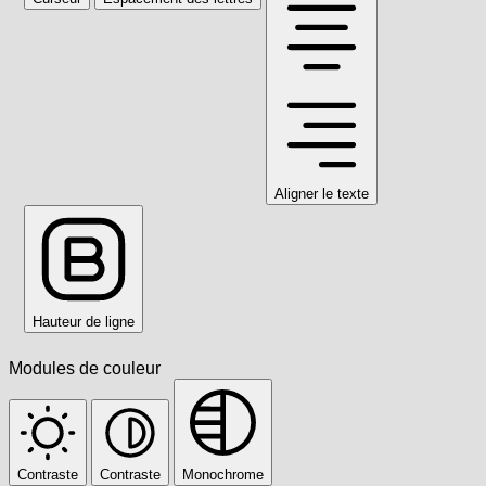
Aligner le texte
Hauteur de ligne
Modules de couleur
Contraste
Contraste
Monochrome