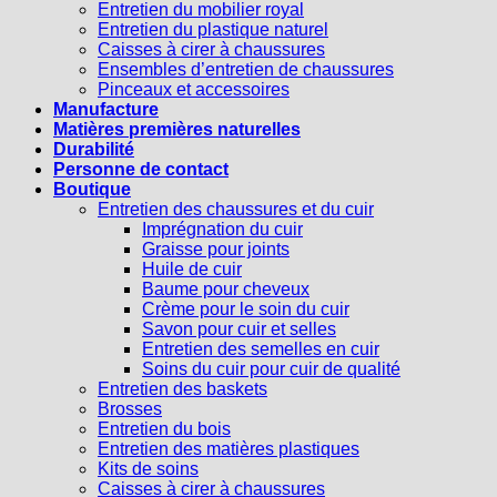
Entretien du mobilier royal
Entretien du plastique naturel
Caisses à cirer à chaussures
Ensembles d’entretien de chaussures
Pinceaux et accessoires
Manufacture
Matières premières naturelles
Durabilité
Personne de contact
Boutique
Entretien des chaussures et du cuir
Imprégnation du cuir
Graisse pour joints
Huile de cuir
Baume pour cheveux
Crème pour le soin du cuir
Savon pour cuir et selles
Entretien des semelles en cuir
Soins du cuir pour cuir de qualité
Entretien des baskets
Brosses
Entretien du bois
Entretien des matières plastiques
Kits de soins
Caisses à cirer à chaussures