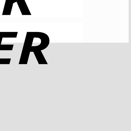
Rechung