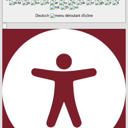
Deutsch