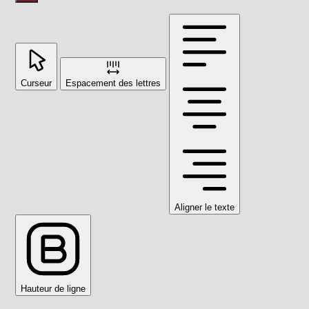
Curseur
Espacement des lettres
Aligner le texte
Hauteur de ligne