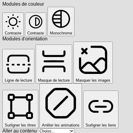
Modules de couleur
Contraste
Contraste
Monochrome
Modules d'orientation
Ligne de lecture
Masque de lecture
Masquer les images
Surligner les titres
Arrêter les animations
Surligner les liens
Aller au contenu