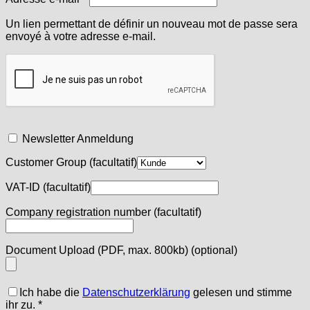
Un lien permettant de définir un nouveau mot de passe sera
envoyé à votre adresse e-mail.
Newsletter Anmeldung
Customer Group
(facultatif)
VAT-ID
(facultatif)
Company registration number
(facultatif)
Document Upload (PDF, max. 800kb)
(optional)
Ich habe die
Datenschutzerklärung
gelesen und stimme
ihr zu.
*