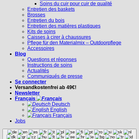
Soins du cuir pour cuir de qualité
Entretien des baskets
Brosses
Entretien du bois
Entretien des matières plastiques
Kits de soins
Caisses à cirer à chaussures
Pflege für den Materialmix – Outdoorpflege
Accessoires
Blog
Questions et réponses
Instructions de soins
Actualités
Communiqués de presse
Se connecter
Versandkostenfrei ab 49€!
Newsletter
Français
Deutsch
English
Français
Jobs