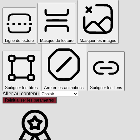
Ligne de lecture
Masque de lecture
Masquer les images
Surligner les titres
Arrêter les animations
Surligner les liens
Aller au contenu
Réinitialiser les paramètres