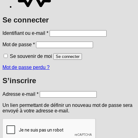
Se connecter
Obligatoire
Identifiant ou e-mail
*
Obligatoire
Mot de passe
*
Se souvenir de moi
Se connecter
Mot de passe perdu ?
S’inscrire
Obligatoire
Adresse e-mail
*
Un lien permettant de définir un nouveau mot de passe sera
envoyé à votre adresse e-mail.