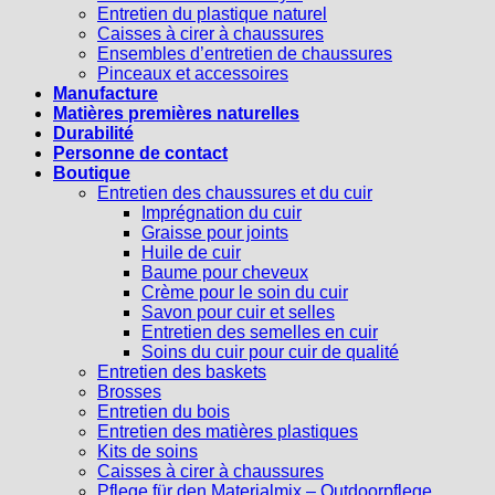
Entretien du plastique naturel
Caisses à cirer à chaussures
Ensembles d’entretien de chaussures
Pinceaux et accessoires
Manufacture
Matières premières naturelles
Durabilité
Personne de contact
Boutique
Entretien des chaussures et du cuir
Imprégnation du cuir
Graisse pour joints
Huile de cuir
Baume pour cheveux
Crème pour le soin du cuir
Savon pour cuir et selles
Entretien des semelles en cuir
Soins du cuir pour cuir de qualité
Entretien des baskets
Brosses
Entretien du bois
Entretien des matières plastiques
Kits de soins
Caisses à cirer à chaussures
Pflege für den Materialmix – Outdoorpflege