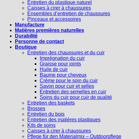
Entretien du plastique naturel
Caisses à cirer à chaussures
Ensembles d’entretien de chaussures
Pinceaux et accessoires
Manufacture
Matières premières naturelles
Durabilité
Personne de contact
Boutique
Entretien des chaussures et du cuir
Imprégnation du cuir
Graisse pour joints
Huile de cuir
Baume pour cheveux
Crème pour le soin du cuir
Savon pour cuir et selles
Entretien des semelles en cuir
Soins du cuir pour cuir de qualité
Entretien des baskets
Brosses
Entretien du bois
Entretien des matières plastiques
Kits de soins
Caisses à cirer à chaussures
Pflege für den Materialmix – Outdoorpflege