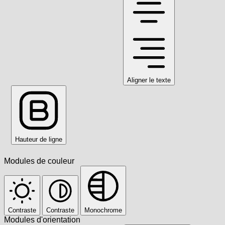
Aligner le texte
Hauteur de ligne
Modules de couleur
Contraste
Contraste
Monochrome
Modules d'orientation