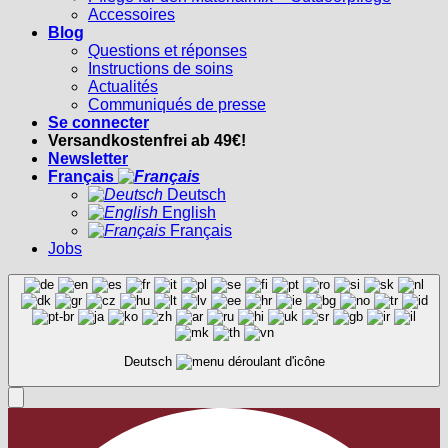
Accessoires
Blog
Questions et réponses
Instructions de soins
Actualités
Communiqués de presse
Se connecter
Versandkostenfrei ab 49€!
Newsletter
Français
Deutsch
English
Français
Jobs
Deutsch