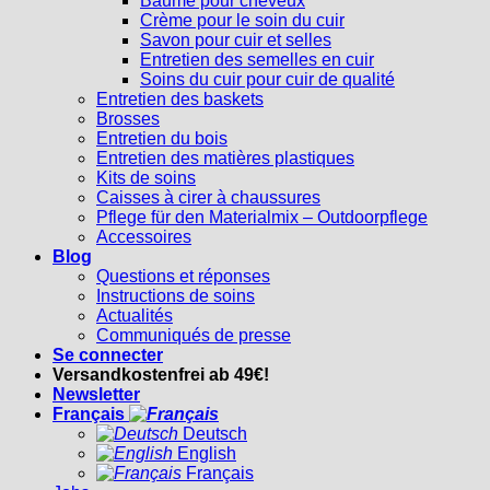
Baume pour cheveux
Crème pour le soin du cuir
Savon pour cuir et selles
Entretien des semelles en cuir
Soins du cuir pour cuir de qualité
Entretien des baskets
Brosses
Entretien du bois
Entretien des matières plastiques
Kits de soins
Caisses à cirer à chaussures
Pflege für den Materialmix – Outdoorpflege
Accessoires
Blog
Questions et réponses
Instructions de soins
Actualités
Communiqués de presse
Se connecter
Versandkostenfrei ab 49€!
Newsletter
Français
Deutsch
English
Français