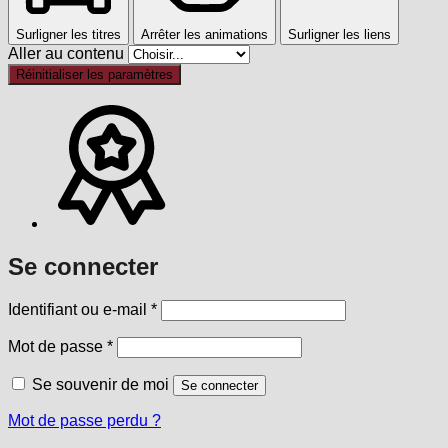
Surligner les titres
Arrêter les animations
Surligner les liens
Aller au contenu
Réinitialiser les paramètres
Se connecter
Obligatoire
Identifiant ou e-mail
*
Obligatoire
Mot de passe
*
Se souvenir de moi
Se connecter
Mot de passe perdu ?