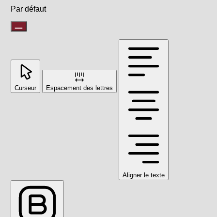
Par défaut
Curseur
Espacement des lettres
Aligner le texte