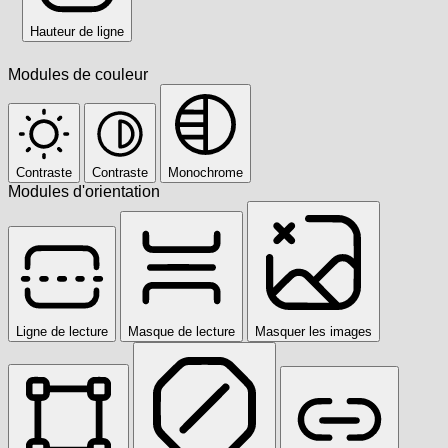
Hauteur de ligne
Modules de couleur
Contraste
Contraste
Monochrome
Modules d'orientation
Ligne de lecture
Masque de lecture
Masquer les images