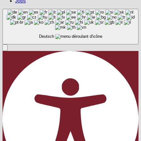
Jobs
Deutsch