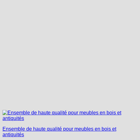
Ensemble de haute qualité pour meubles en bois et
antiquités