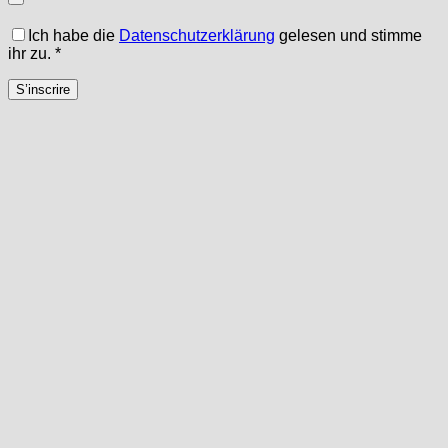
Ich habe die
Datenschutzerklärung
gelesen und stimme
ihr zu.
*
S’inscrire