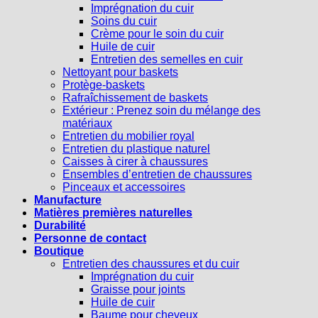
Imprégnation du cuir
Soins du cuir
Crème pour le soin du cuir
Huile de cuir
Entretien des semelles en cuir
Nettoyant pour baskets
Protège-baskets
Rafraîchissement de baskets
Extérieur : Prenez soin du mélange des
matériaux
Entretien du mobilier royal
Entretien du plastique naturel
Caisses à cirer à chaussures
Ensembles d’entretien de chaussures
Pinceaux et accessoires
Manufacture
Matières premières naturelles
Durabilité
Personne de contact
Boutique
Entretien des chaussures et du cuir
Imprégnation du cuir
Graisse pour joints
Huile de cuir
Baume pour cheveux