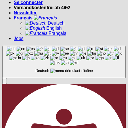
Se connecter
Versandkostenfrei ab 49€!
Newsletter
Français
Deutsch
English
Français
Jobs
Deutsch