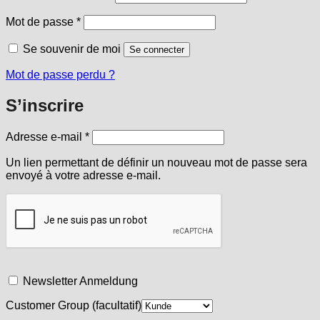
Obligatoire
Mot de passe
*
Se souvenir de moi
Se connecter
Mot de passe perdu ?
S’inscrire
Obligatoire
Adresse e-mail
*
Un lien permettant de définir un nouveau mot de passe sera
envoyé à votre adresse e-mail.
Newsletter Anmeldung
Customer Group
(facultatif)