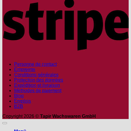
Personne de contact
Empreinte
Conditions générales
Protection des données
Expédition et livraison
Méthodes de paiement
Blog
Emplois
B2B
Copyright 2026 ©
Tapir Wachswaren GmbH