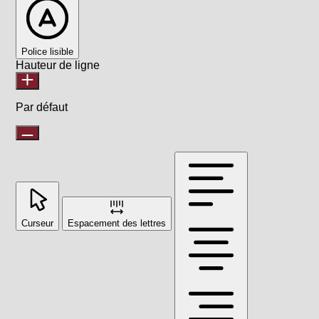
Police lisible
Hauteur de ligne
Par défaut
Curseur
Espacement des lettres