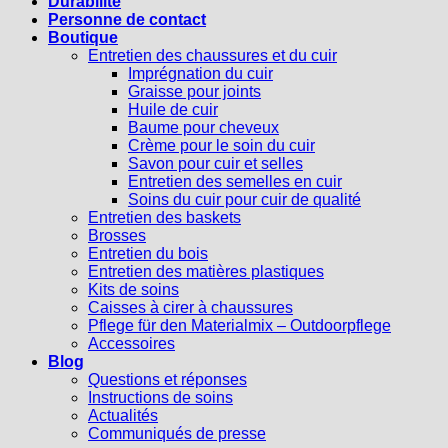
Durabilité
Personne de contact
Boutique
Entretien des chaussures et du cuir
Imprégnation du cuir
Graisse pour joints
Huile de cuir
Baume pour cheveux
Crème pour le soin du cuir
Savon pour cuir et selles
Entretien des semelles en cuir
Soins du cuir pour cuir de qualité
Entretien des baskets
Brosses
Entretien du bois
Entretien des matières plastiques
Kits de soins
Caisses à cirer à chaussures
Pflege für den Materialmix – Outdoorpflege
Accessoires
Blog
Questions et réponses
Instructions de soins
Actualités
Communiqués de presse