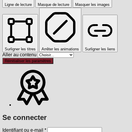
Ligne de lecture
Masque de lecture
Masquer les images
Surligner les titres
Arrêter les animations
Surligner les liens
Aller au contenu
Réinitialiser les paramètres
Se connecter
Obligatoire
Identifiant ou e-mail
*