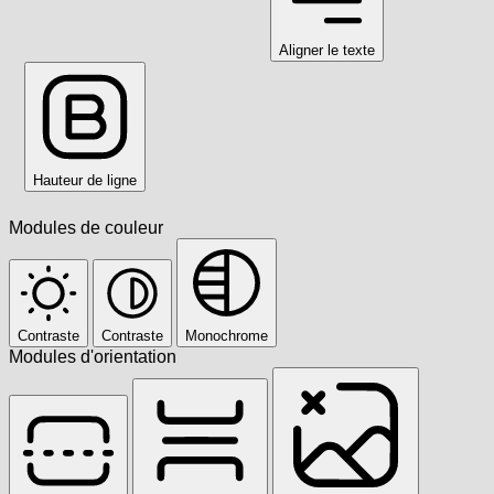
Aligner le texte
Hauteur de ligne
Modules de couleur
Contraste
Contraste
Monochrome
Modules d'orientation