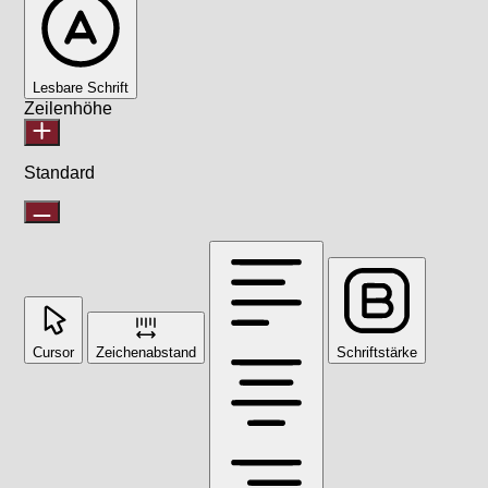
Lesbare Schrift
Zeilenhöhe
Standard
Cursor
Zeichenabstand
Schriftstärke