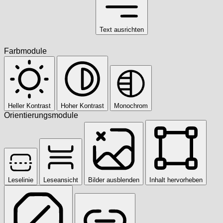
Text ausrichten
Farbmodule
Heller Kontrast
Hoher Kontrast
Monochrom
Orientierungsmodule
Leselinie
Leseansicht
Bilder ausblenden
Inhalt hervorheben