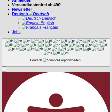
Anmelden
Versandkostenfrei ab 49€!
Newsletter
Deutsch
Deutsch
English
Français
Jobs
Deutsch