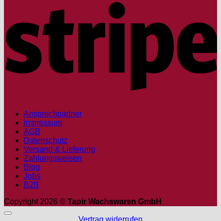
Ansprechpartner
Impressum
AGB
Datenschutz
Versand & Lieferung
Zahlungsweisen
Blog
Jobs
B2B
Copyright 2026 ©
Tapir Wachswaren GmbH
Vertrag widerrufen