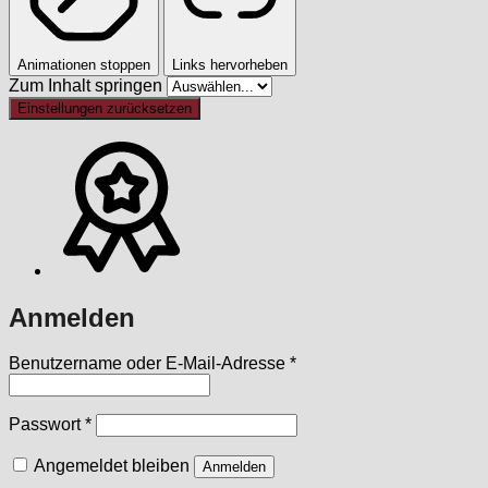
Animationen stoppen
Links hervorheben
Zum Inhalt springen
Einstellungen zurücksetzen
Anmelden
Erforderlich
Benutzername oder E-Mail-Adresse
*
Erforderlich
Passwort
*
Angemeldet bleiben
Anmelden