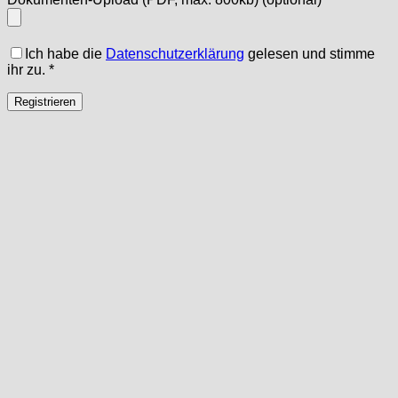
Ich habe die
Datenschutzerklärung
gelesen und stimme
ihr zu.
*
Registrieren